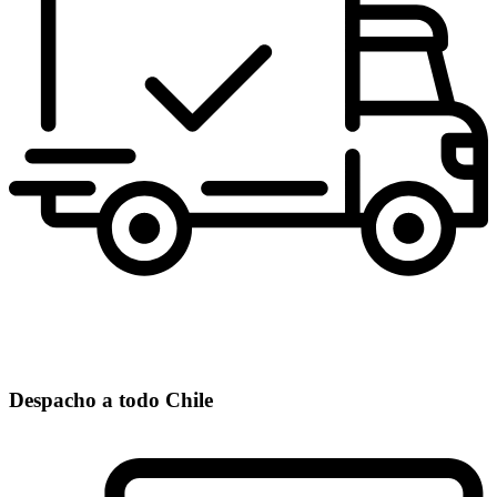
Despacho a todo Chile