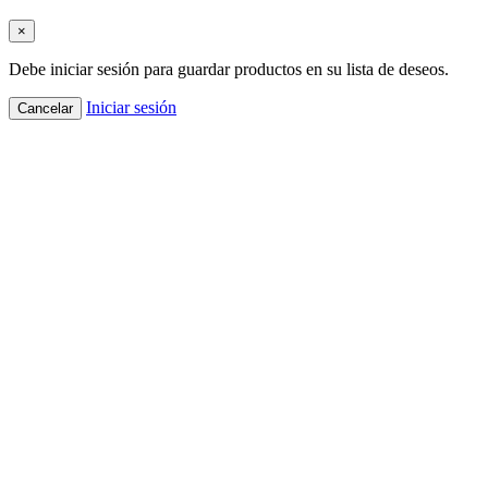
×
Debe iniciar sesión para guardar productos en su lista de deseos.
Iniciar sesión
Cancelar