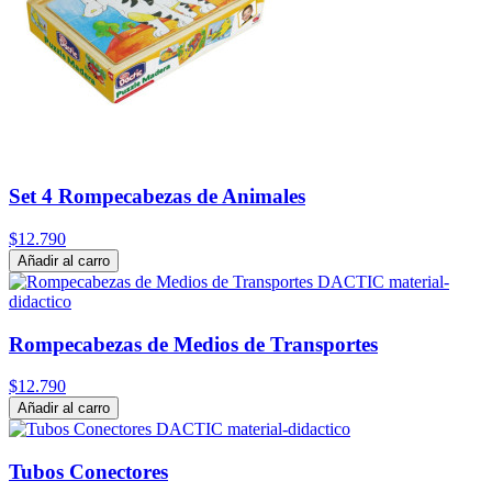
Set 4 Rompecabezas de Animales
$12.790
Añadir al carro
Rompecabezas de Medios de Transportes
$12.790
Añadir al carro
Tubos Conectores