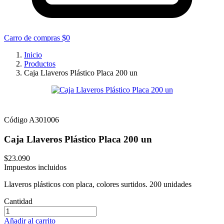
Carro de compras
$0
Inicio
Productos
Caja Llaveros Plástico Placa 200 un
Código
A301006
Caja Llaveros Plástico Placa 200 un
$23.090
Impuestos incluidos
Llaveros plásticos con placa, colores surtidos. 200 unidades
Cantidad
Añadir al carrito