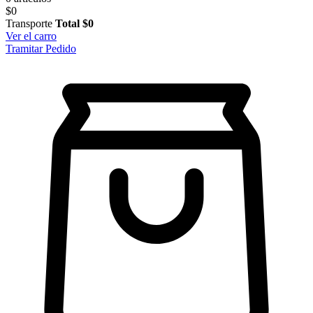
$0
Transporte
Total
$0
Ver el carro
Tramitar Pedido