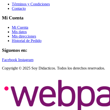
Términos y Condiciones
Contacto
Mi Cuenta
Mi Cuenta
Mis datos
Mis direcciones
Historial de Pedido
Síguenos en:
Facebook
Instagram
Copyright © 2025 Soy Didacticos. Todos los derechos reservados.