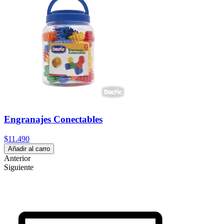
Engranajes Conectables
$11.490
Añadir al carro
Anterior
Siguiente