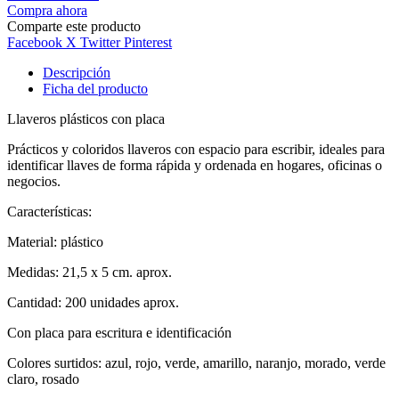
Compra ahora
Comparte este producto
Facebook
X Twitter
Pinterest
Descripción
Ficha del producto
Llaveros plásticos con placa
Prácticos y coloridos llaveros con espacio para escribir, ideales para
identificar llaves de forma rápida y ordenada en hogares, oficinas o
negocios.
Características:
Material: plástico
Medidas: 21,5 x 5 cm. aprox.
Cantidad: 200 unidades aprox.
Con placa para escritura e identificación
Colores surtidos: azul, rojo, verde, amarillo, naranjo, morado, verde
claro, rosado