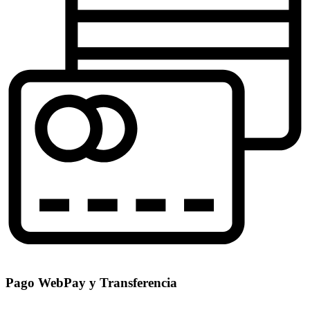
Pago WebPay y Transferencia