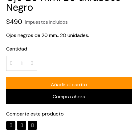
Negro
$490
Impuestos incluidos
Ojos negros de 20 mm.. 20 unidades.
Cantidad
Añadir al carrito
Compra ahora
Comparte este producto