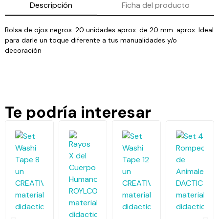
Descripción
Ficha del producto
Bolsa de ojos negros. 20 unidades aprox. de 20 mm. aprox. Ideal
para darle un toque diferente a tus manualidades y/o
decoración
Te podría interesar