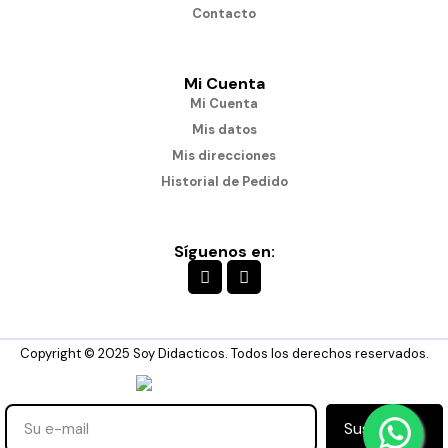
Contacto
Mi Cuenta
Mi Cuenta
Mis datos
Mis direcciones
Historial de Pedido
Síguenos en:
Copyright © 2025 Soy Didacticos. Todos los derechos reservados.
Suscribirse