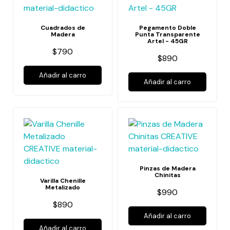
Cuadrados de
Pegamento Doble
Madera
Punta Transparente
Artel - 45GR
$790
$890
Añadir al carro
Añadir al carro
Pinzas de Madera
Chinitas
Varilla Chenille
Metalizado
$990
$890
Añadir al carro
Añadir al carro