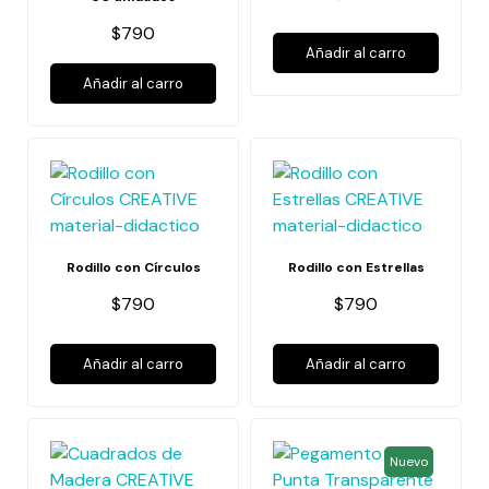
$790
Añadir al carro
Añadir al carro
Rodillo con Círculos
Rodillo con Estrellas
$790
$790
Añadir al carro
Añadir al carro
Nuevo