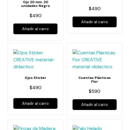
Ojo 20 mm. 20
unidades Negro
$490
$490
Añadir al carro
Añadir al carro
Ojos Sticker
Cuentas Plásticas
Flor
$490
$590
Añadir al carro
Añadir al carro