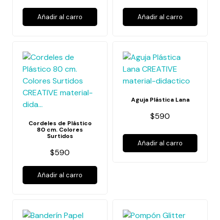
Añadir al carro
Añadir al carro
Aguja Plástica Lana
$590
Cordeles de Plástico
80 cm. Colores
Surtidos
Añadir al carro
$590
Añadir al carro