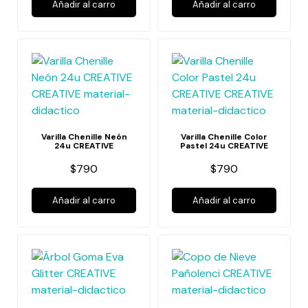
Añadir al carro
Añadir al carro
Varilla Chenille Neón
Varilla Chenille Color
24u CREATIVE
Pastel 24u CREATIVE
$790
$790
Añadir al carro
Añadir al carro