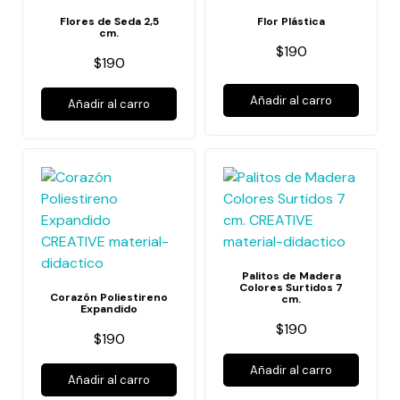
Flores de Seda 2,5
Flor Plástica
cm.
$190
$190
Añadir al carro
Añadir al carro
Palitos de Madera
Colores Surtidos 7
Corazón Poliestireno
cm.
Expandido
$190
$190
Añadir al carro
Añadir al carro