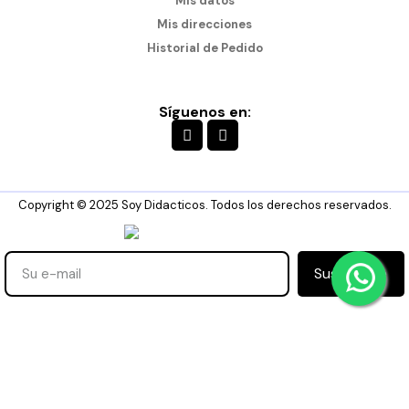
Mis datos
Mis direcciones
Historial de Pedido
Síguenos en:
Copyright © 2025 Soy Didacticos. Todos los derechos reservados.
Suscribirse