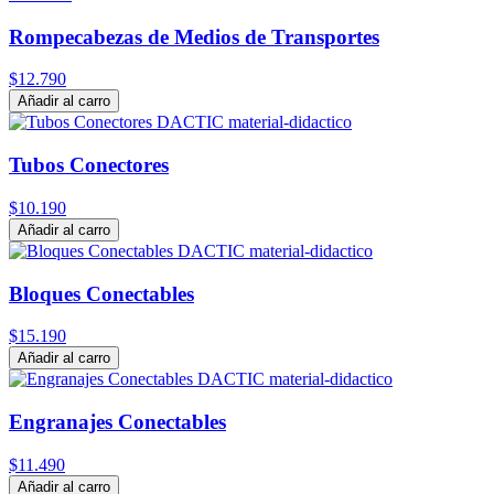
Rompecabezas de Medios de Transportes
$12.790
Añadir al carro
Tubos Conectores
$10.190
Añadir al carro
Bloques Conectables
$15.190
Añadir al carro
Engranajes Conectables
$11.490
Añadir al carro