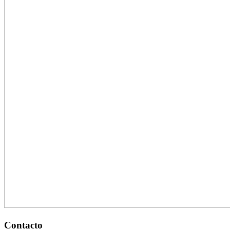
Contacto