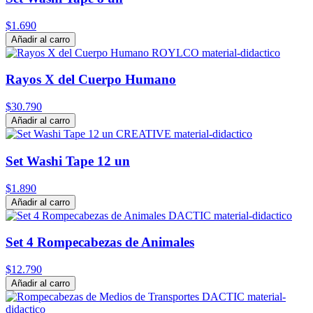
$1.690
Añadir al carro
Rayos X del Cuerpo Humano
$30.790
Añadir al carro
Set Washi Tape 12 un
$1.890
Añadir al carro
Set 4 Rompecabezas de Animales
$12.790
Añadir al carro