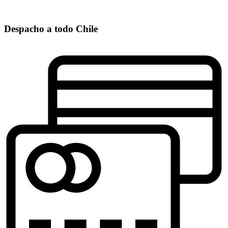
Despacho a todo Chile