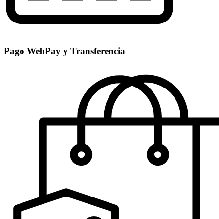
Pago WebPay y Transferencia