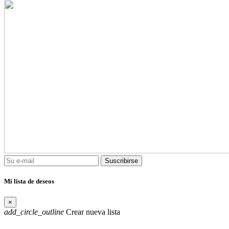
Suscribirse
Mi lista de deseos
×
add_circle_outline
Crear nueva lista