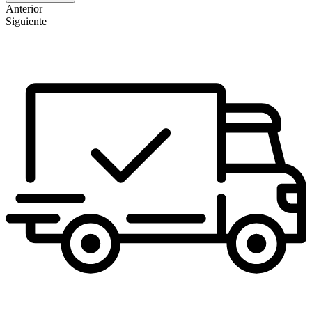
Anterior
Siguiente