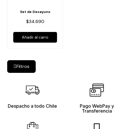
Set de Desayuno
$34.690
Añadir al carro
Filtros
Despacho a todo Chile
Pago WebPay y
Transferencia