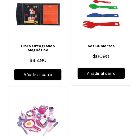
Libro Ortográfico
Set Cubiertos
Magnético
$6.090
$4.490
Añadir al carro
Añadir al carro