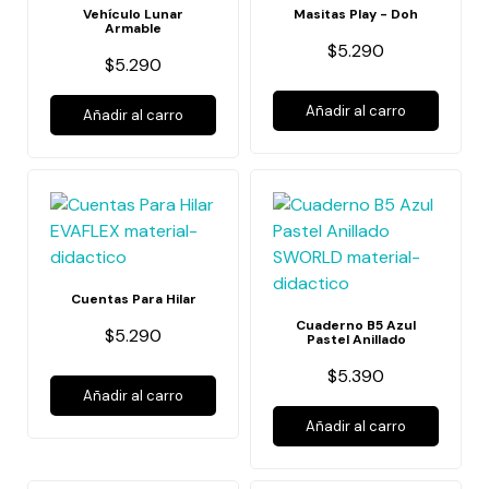
Vehículo Lunar
Masitas Play - Doh
Armable
$5.290
$5.290
Añadir al carro
Añadir al carro
Cuentas Para Hilar
Cuaderno B5 Azul
$5.290
Pastel Anillado
$5.390
Añadir al carro
Añadir al carro