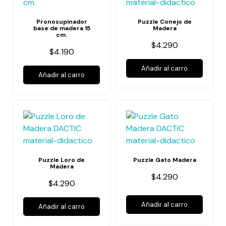
Pronosupinador
Puzzle Conejo de
base de madera 15
Madera
cm.
$4.290
$4.190
Añadir al carro
Añadir al carro
Puzzle Loro de
Puzzle Gato Madera
Madera
$4.290
$4.290
Añadir al carro
Añadir al carro