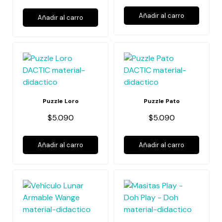
Añadir al carro
Añadir al carro
Puzzle Loro
Puzzle Pato
$5.090
$5.090
Añadir al carro
Añadir al carro