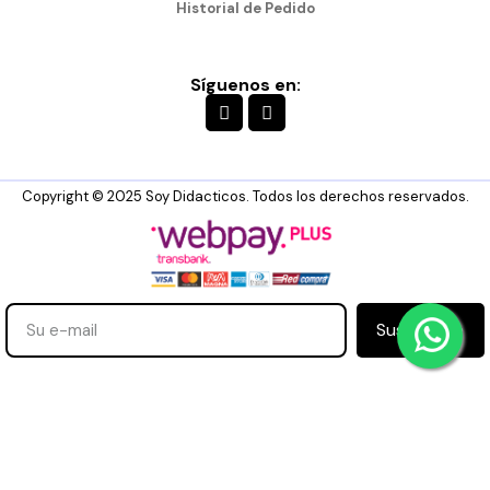
Historial de Pedido
Síguenos en:
Copyright © 2025 Soy Didacticos. Todos los derechos reservados.
Suscribirse