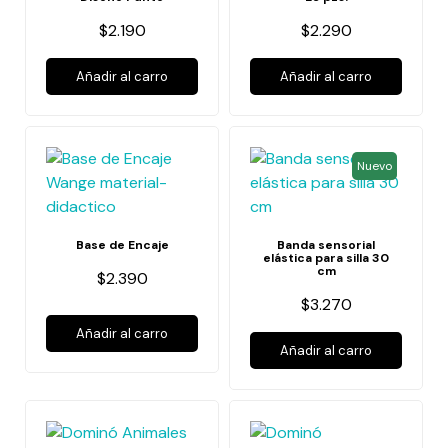
$2.190
$2.290
Añadir al carro
Añadir al carro
Nuevo
Base de Encaje
Banda sensorial
elástica para silla 30
cm
$2.390
$3.270
Añadir al carro
Añadir al carro