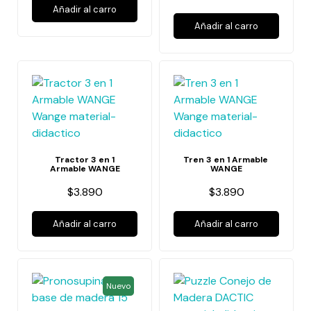
Añadir al carro
Añadir al carro
Tractor 3 en 1
Tren 3 en 1 Armable
Armable WANGE
WANGE
$3.890
$3.890
Añadir al carro
Añadir al carro
Nuevo