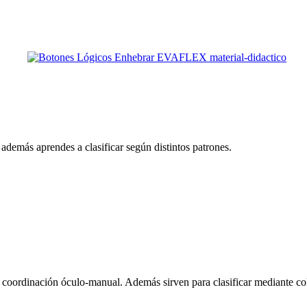
además aprendes a clasificar según distintos patrones.
 la coordinación óculo-manual. Además sirven para clasificar mediante co