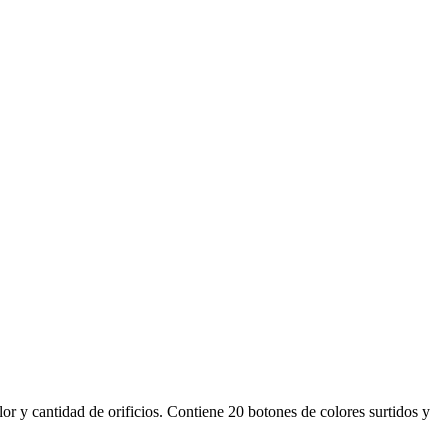
lor y cantidad de orificios. Contiene 20 botones de colores surtidos y