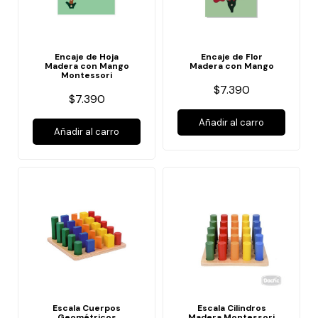
Encaje de Hoja
Encaje de Flor
Madera con Mango
Madera con Mango
Montessori
$7.390
$7.390
Añadir al carro
Añadir al carro
Escala Cuerpos
Escala Cilindros
Geométricos
Madera Montessori