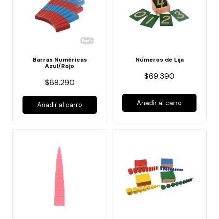
Barras Numéricas
Números de Lija
Azul/Rojo
$69.390
$68.290
Añadir al carro
Añadir al carro