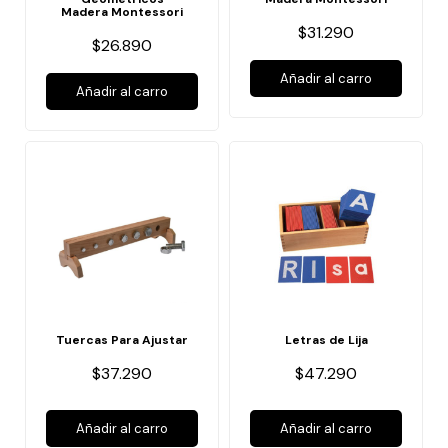
Madera Montessori
$31.290
$26.890
Añadir al carro
Añadir al carro
Tuercas Para Ajustar
Letras de Lija
$37.290
$47.290
Añadir al carro
Añadir al carro