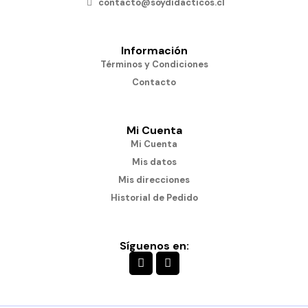
contacto@soydidacticos.cl
Información
Términos y Condiciones
Contacto
Mi Cuenta
Mi Cuenta
Mis datos
Mis direcciones
Historial de Pedido
Síguenos en: