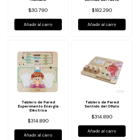
$30.790
$182.290
Añadir al carro
Añadir al carro
Tablero de Pared
Tablero de Pared
Experimento Energía
Sentido del Olfato
Eléctrica
$314.890
$314.890
Añadir al carro
Añadir al carro