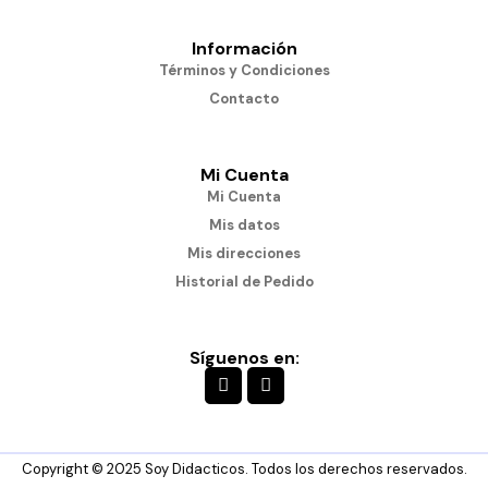
Información
Términos y Condiciones
Contacto
Mi Cuenta
Mi Cuenta
Mis datos
Mis direcciones
Historial de Pedido
Síguenos en:
Copyright © 2025 Soy Didacticos. Todos los derechos reservados.