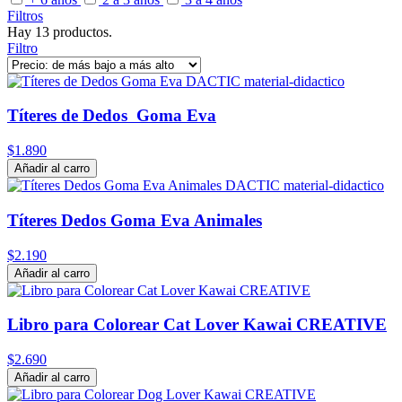
Filtros
Hay 13 productos.
Filtro
Títeres de Dedos Goma Eva
$1.890
Añadir al carro
Títeres Dedos Goma Eva Animales
$2.190
Añadir al carro
Libro para Colorear Cat Lover Kawai CREATIVE
$2.690
Añadir al carro