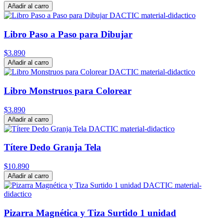
Añadir al carro
Libro Paso a Paso para Dibujar
$3.890
Añadir al carro
Libro Monstruos para Colorear
$3.890
Añadir al carro
Títere Dedo Granja Tela
$10.890
Añadir al carro
Pizarra Magnética y Tiza Surtido 1 unidad