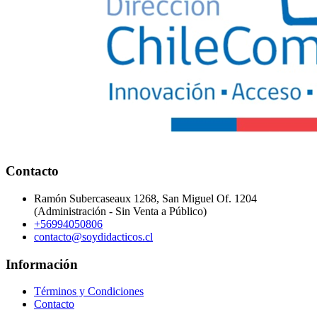
Contacto
Ramón Subercaseaux 1268, San Miguel Of. 1204
(Administración - Sin Venta a Público)
+56994050806
contacto@soydidacticos.cl
Información
Términos y Condiciones
Contacto