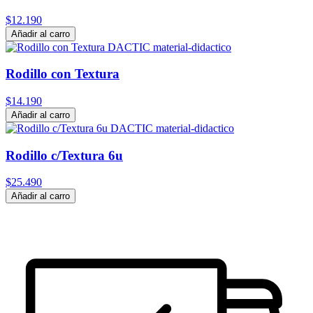
$12.190
Añadir al carro
Rodillo con Textura
$14.190
Añadir al carro
Rodillo c/Textura 6u
$25.490
Añadir al carro