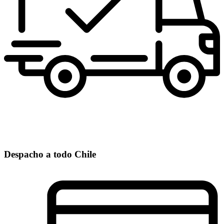
Despacho a todo Chile