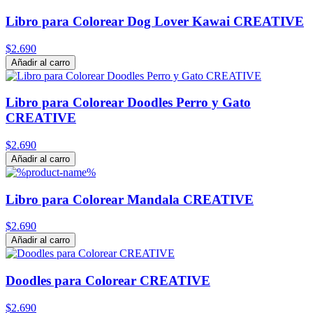
Libro para Colorear Dog Lover Kawai CREATIVE
$2.690
Añadir al carro
Libro para Colorear Doodles Perro y Gato
CREATIVE
$2.690
Añadir al carro
Libro para Colorear Mandala CREATIVE
$2.690
Añadir al carro
Doodles para Colorear CREATIVE
$2.690