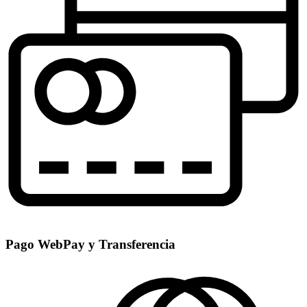
Pago WebPay y Transferencia