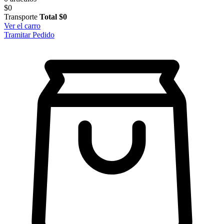
$0
Transporte
Total
$0
Ver el carro
Tramitar Pedido