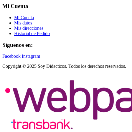
Mi Cuenta
Mi Cuenta
Mis datos
Mis direcciones
Historial de Pedido
Síguenos en:
Facebook
Instagram
Copyright © 2025 Soy Didacticos. Todos los derechos reservados.