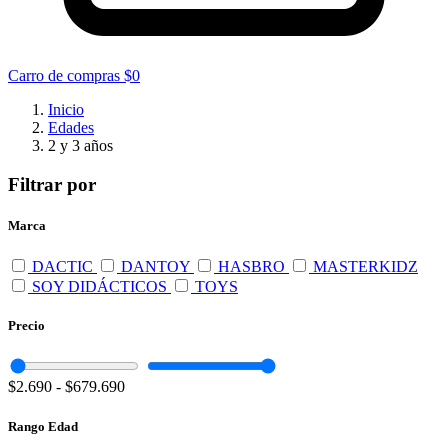
Carro de compras
$0
Inicio
Edades
2 y 3 años
Filtrar por
Marca
DACTIC
DANTOY
HASBRO
MASTERKIDZ
SOY DIDÁCTICOS
TOYS
Precio
$2.690
-
$679.690
Rango Edad