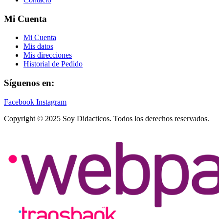
Mi Cuenta
Mi Cuenta
Mis datos
Mis direcciones
Historial de Pedido
Síguenos en:
Facebook
Instagram
Copyright © 2025 Soy Didacticos. Todos los derechos reservados.