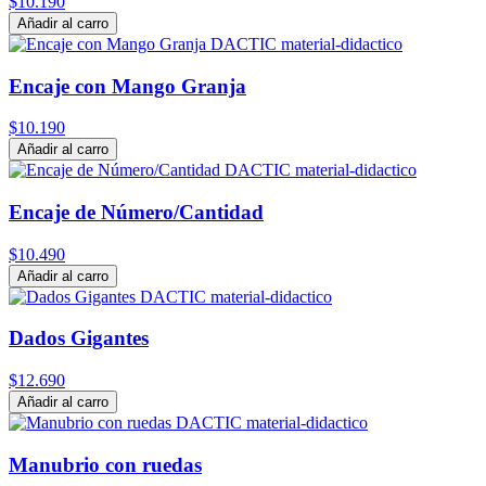
$10.190
Añadir al carro
Encaje con Mango Granja
$10.190
Añadir al carro
Encaje de Número/Cantidad
$10.490
Añadir al carro
Dados Gigantes
$12.690
Añadir al carro
Manubrio con ruedas