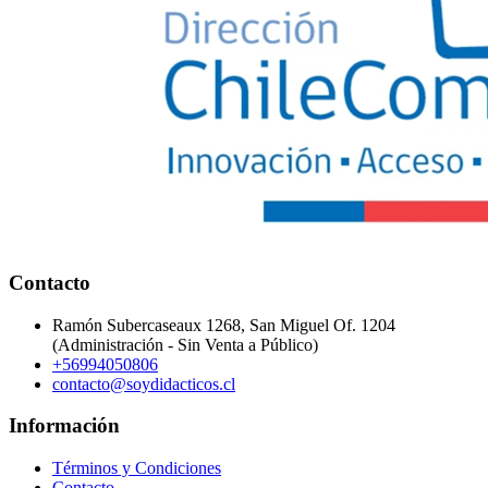
Contacto
Ramón Subercaseaux 1268, San Miguel Of. 1204
(Administración - Sin Venta a Público)
+56994050806
contacto@soydidacticos.cl
Información
Términos y Condiciones
Contacto