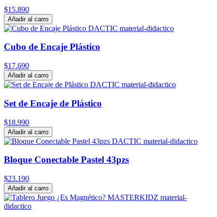
$15.890
Añadir al carro
Cubo de Encaje Plástico
$17.690
Añadir al carro
Set de Encaje de Plástico
$18.990
Añadir al carro
Bloque Conectable Pastel 43pzs
$23.190
Añadir al carro