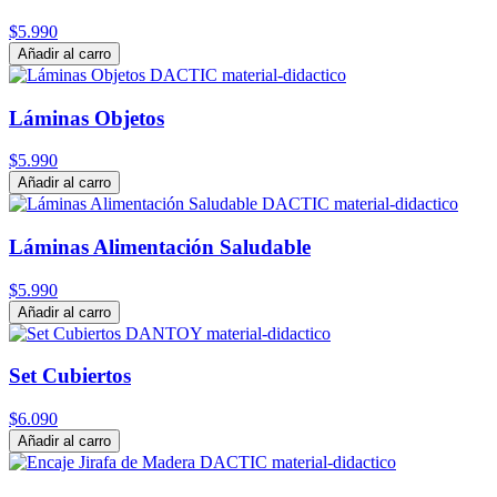
$5.990
Añadir al carro
Láminas Objetos
$5.990
Añadir al carro
Láminas Alimentación Saludable
$5.990
Añadir al carro
Set Cubiertos
$6.090
Añadir al carro