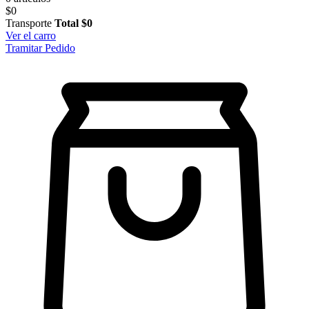
$0
Transporte
Total
$0
Ver el carro
Tramitar Pedido