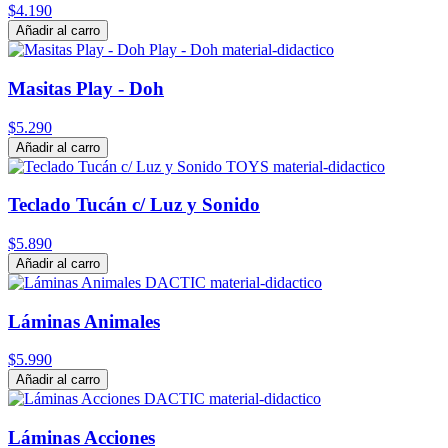
$4.190
Añadir al carro
Masitas Play - Doh
$5.290
Añadir al carro
Teclado Tucán c/ Luz y Sonido
$5.890
Añadir al carro
Láminas Animales
$5.990
Añadir al carro
Láminas Acciones