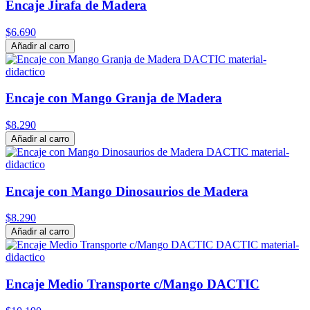
Encaje Jirafa de Madera
$6.690
Añadir al carro
Encaje con Mango Granja de Madera
$8.290
Añadir al carro
Encaje con Mango Dinosaurios de Madera
$8.290
Añadir al carro
Encaje Medio Transporte c/Mango DACTIC