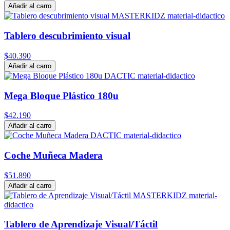
Añadir al carro
Tablero descubrimiento visual
$40.390
Añadir al carro
Mega Bloque Plástico 180u
$42.190
Añadir al carro
Coche Muñeca Madera
$51.890
Añadir al carro
Tablero de Aprendizaje Visual/Táctil