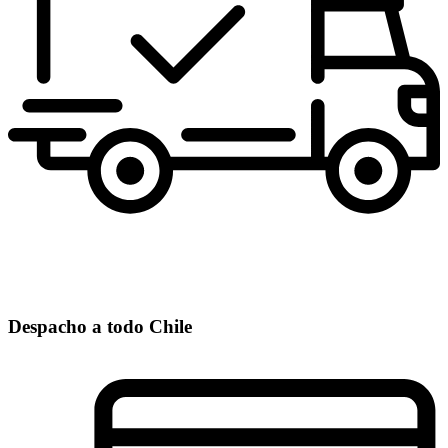
Despacho a todo Chile