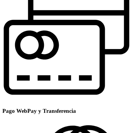
Pago WebPay y Transferencia