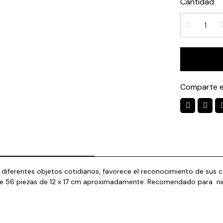
Cantidad
Comparte e
diferentes objetos cotidianos, favorece el reconocimiento de sus car
tiene 56 piezas de 12 x 17 cm aproximadamente. Recomendado para ni