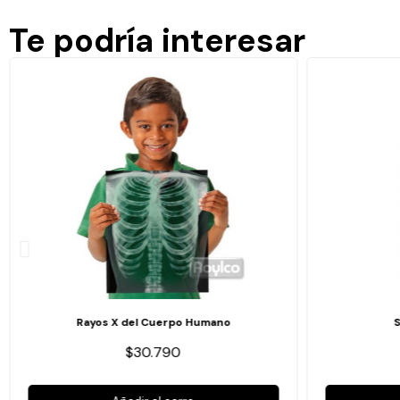
Te podría interesar
Rayos X del Cuerpo Humano
$30.790