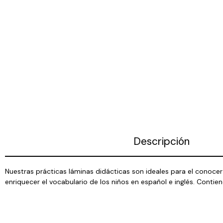
Descripción
Nuestras prácticas láminas didácticas son ideales para el conocer 
enriquecer el vocabulario de los niños en español e inglés. Con