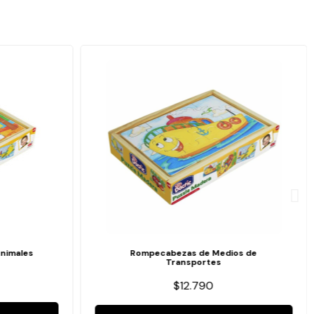
nimales
Rompecabezas de Medios de
Transportes
$12.790