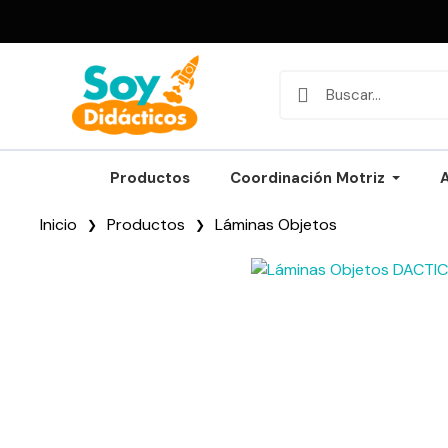
Productos
Coordinación Motriz
Inicio
Productos
Láminas Objetos