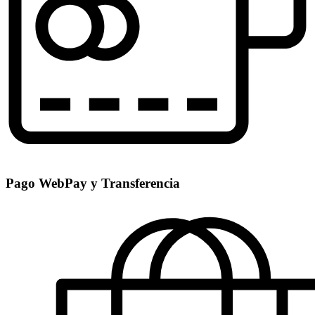
Pago WebPay y Transferencia