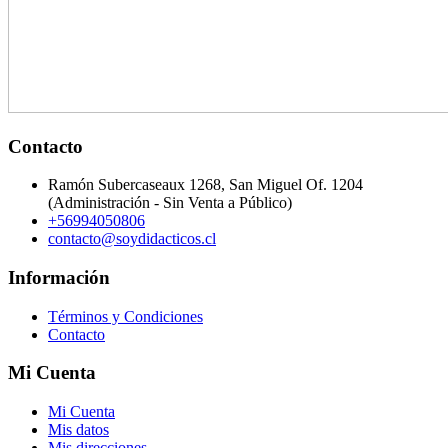
Contacto
Ramón Subercaseaux 1268, San Miguel Of. 1204
(Administración - Sin Venta a Público)
+56994050806
contacto@soydidacticos.cl
Información
Términos y Condiciones
Contacto
Mi Cuenta
Mi Cuenta
Mis datos
Mis direcciones