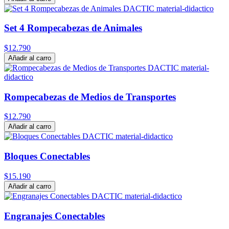
Set 4 Rompecabezas de Animales
$12.790
Añadir al carro
Rompecabezas de Medios de Transportes
$12.790
Añadir al carro
Bloques Conectables
$15.190
Añadir al carro
Engranajes Conectables