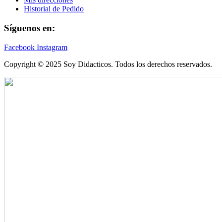
Historial de Pedido
Síguenos en:
Facebook
Instagram
Copyright © 2025 Soy Didacticos. Todos los derechos reservados.