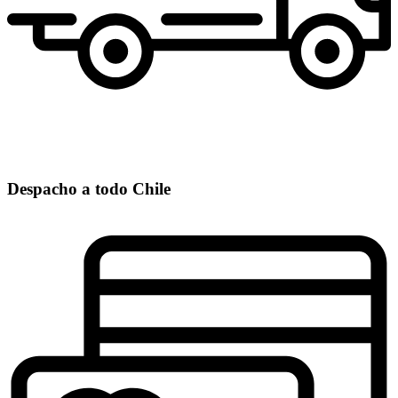
Despacho a todo Chile