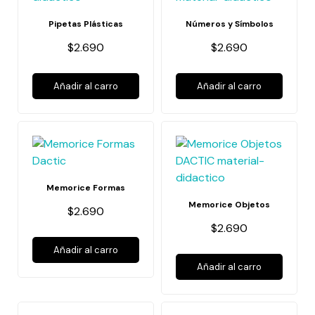
Pipetas Plásticas
Números y Símbolos
$2.690
$2.690
Añadir al carro
Añadir al carro
Memorice Formas
Memorice Objetos
$2.690
$2.690
Añadir al carro
Añadir al carro