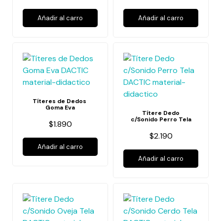
Añadir al carro
Añadir al carro
Títeres de Dedos
Goma Eva
Títere Dedo
c/Sonido Perro Tela
$1.890
$2.190
Añadir al carro
Añadir al carro