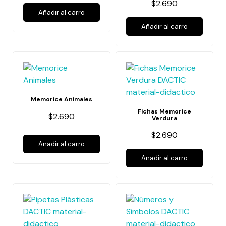
$2.690
Añadir al carro
Añadir al carro
Memorice Animales
Fichas Memorice
$2.690
Verdura
$2.690
Añadir al carro
Añadir al carro