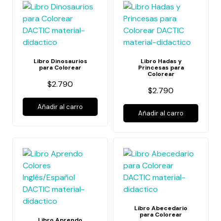
Libro Dinosaurios
Libro Hadas y
para Colorear
Princesas para
Colorear
$2.790
$2.790
Añadir al carro
Añadir al carro
Libro Abecedario
para Colorear
Libro Aprendo