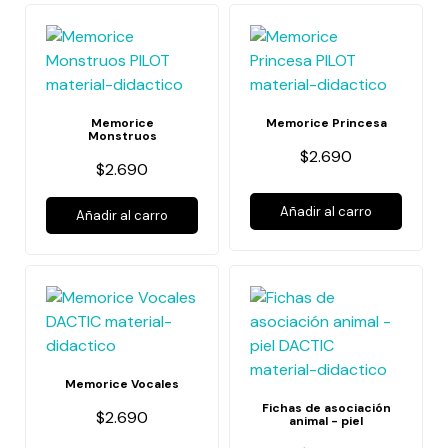
Memorice
Memorice Princesa
Monstruos
$2.690
$2.690
Añadir al carro
Añadir al carro
Memorice Vocales
Fichas de asociación
$2.690
animal - piel