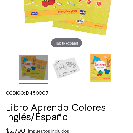
Tap to expand
CÓDIGO
D450007
Libro Aprendo Colores
Inglés/Español
$2.790
Impuestos incluidos