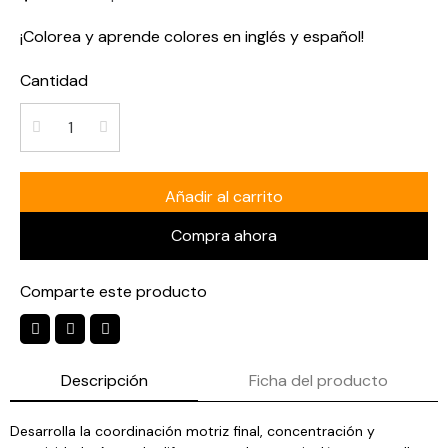
¡Colorea y aprende colores en inglés y español!
Cantidad
Añadir al carrito
Compra ahora
Comparte este producto
Descripción
Ficha del producto
Desarrolla la coordinación motriz final, concentración y