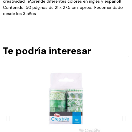
creatividad. ¡Aprende diferentes colores en inglés y español!
Contenido: 50 páginas de 21 x 27,5 cm. aprox. Recomendado
desde los 3 años.
Te podría interesar