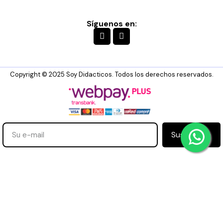
Síguenos en:
Copyright © 2025 Soy Didacticos. Todos los derechos reservados.
Suscribirse