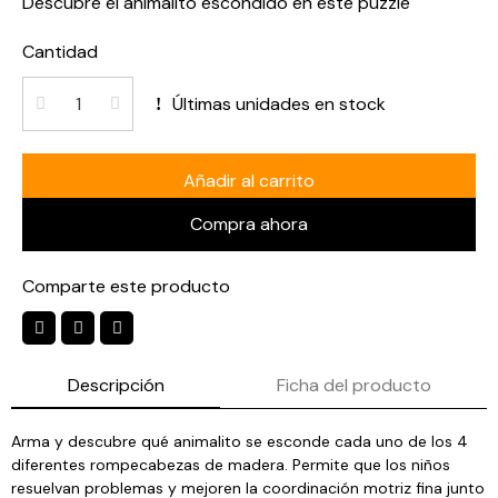
Descubre el animalito escondido en este puzzle
Cantidad
Últimas unidades en stock
Añadir al carrito
Compra ahora
Comparte este producto
Descripción
Ficha del producto
Arma y descubre qué animalito se esconde cada uno de los 4
diferentes rompecabezas de madera. Permite que los niños
resuelvan problemas y mejoren la coordinación motriz fina junto