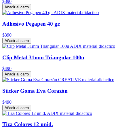
$390
Añadir al carro
Adhesivo Pegapen 40 gr.
$390
Añadir al carro
Clip Metal 31mm Triangular 100u
$490
Añadir al carro
Sticker Goma Eva Corazón
$490
Añadir al carro
Tiza Colores 12 unid.