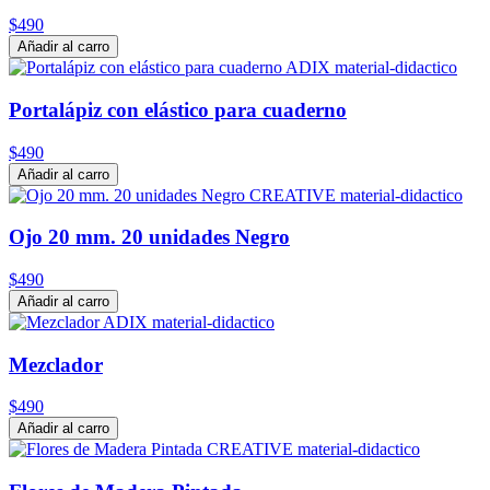
$490
Añadir al carro
Portalápiz con elástico para cuaderno
$490
Añadir al carro
Ojo 20 mm. 20 unidades Negro
$490
Añadir al carro
Mezclador
$490
Añadir al carro