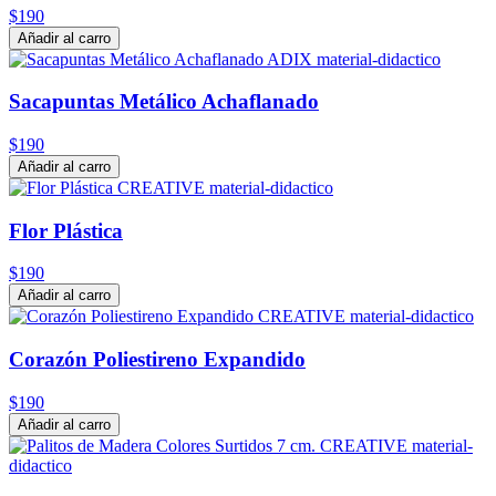
$190
Añadir al carro
Sacapuntas Metálico Achaflanado
$190
Añadir al carro
Flor Plástica
$190
Añadir al carro
Corazón Poliestireno Expandido
$190
Añadir al carro