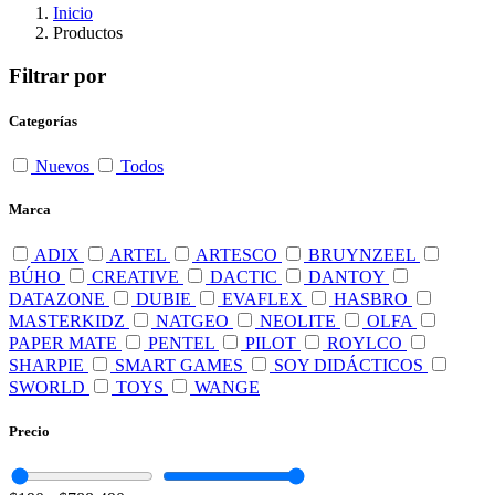
Inicio
Productos
Filtrar por
Categorías
Nuevos
Todos
Marca
ADIX
ARTEL
ARTESCO
BRUYNZEEL
BÚHO
CREATIVE
DACTIC
DANTOY
DATAZONE
DUBIE
EVAFLEX
HASBRO
MASTERKIDZ
NATGEO
NEOLITE
OLFA
PAPER MATE
PENTEL
PILOT
ROYLCO
SHARPIE
SMART GAMES
SOY DIDÁCTICOS
SWORLD
TOYS
WANGE
Precio