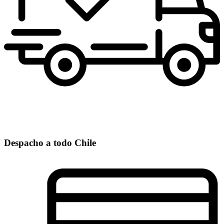
Despacho a todo Chile