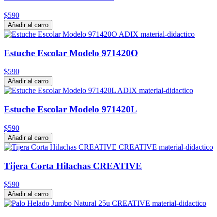
$590
Añadir al carro
Estuche Escolar Modelo 971420O
$590
Añadir al carro
Estuche Escolar Modelo 971420L
$590
Añadir al carro
Tijera Corta Hilachas CREATIVE
$590
Añadir al carro