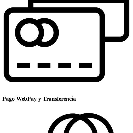
Pago WebPay y Transferencia