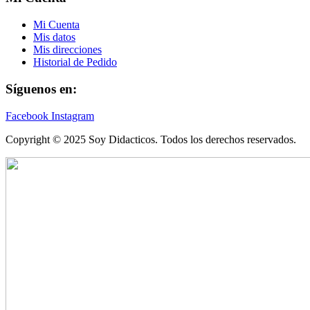
Mi Cuenta
Mis datos
Mis direcciones
Historial de Pedido
Síguenos en:
Facebook
Instagram
Copyright © 2025 Soy Didacticos. Todos los derechos reservados.