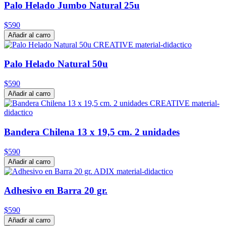
Palo Helado Jumbo Natural 25u
$590
Añadir al carro
Palo Helado Natural 50u
$590
Añadir al carro
Bandera Chilena 13 x 19,5 cm. 2 unidades
$590
Añadir al carro
Adhesivo en Barra 20 gr.
$590
Añadir al carro