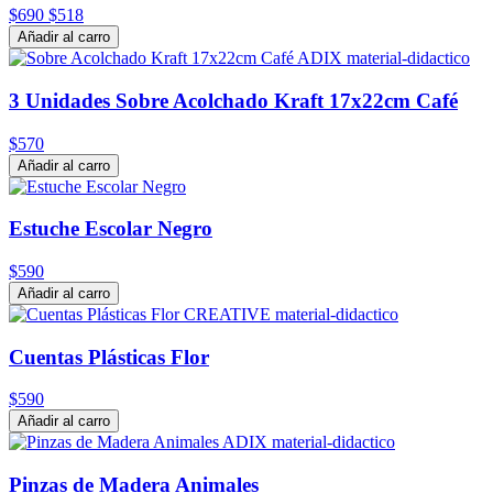
$690
$518
Añadir al carro
3 Unidades Sobre Acolchado Kraft 17x22cm Café
$570
Añadir al carro
Estuche Escolar Negro
$590
Añadir al carro
Cuentas Plásticas Flor
$590
Añadir al carro
Pinzas de Madera Animales