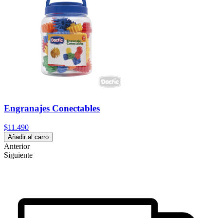
Engranajes Conectables
$11.490
Añadir al carro
Anterior
Siguiente