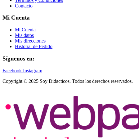
Términos y Condiciones
Contacto
Mi Cuenta
Mi Cuenta
Mis datos
Mis direcciones
Historial de Pedido
Síguenos en:
Facebook
Instagram
Copyright © 2025 Soy Didacticos. Todos los derechos reservados.