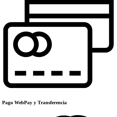
Pago WebPay y Transferencia