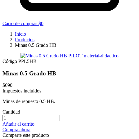
Carro de compras
$0
Inicio
Productos
Minas 0.5 Grado HB
Código
PPL5HB
Minas 0.5 Grado HB
$690
Impuestos incluidos
Minas de repuesto 0.5 HB.
Cantidad
Añadir al carrito
Compra ahora
Comparte este producto