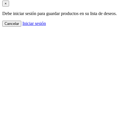
×
Debe iniciar sesión para guardar productos en su lista de deseos.
Iniciar sesión
Cancelar