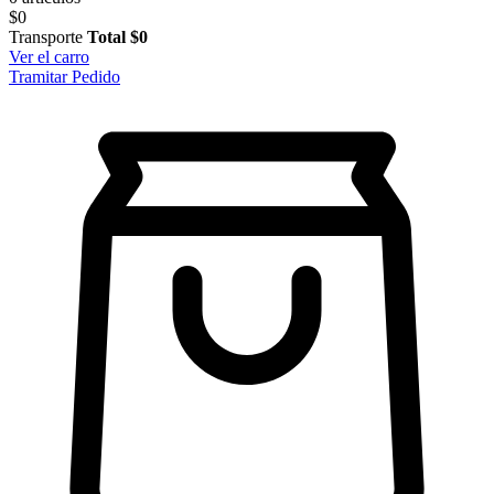
$0
Transporte
Total
$0
Ver el carro
Tramitar Pedido