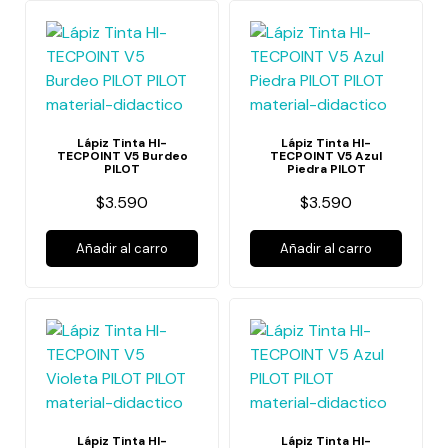
Lápiz Tinta HI-
Lápiz Tinta HI-
TECPOINT V5 Burdeo
TECPOINT V5 Azul
PILOT
Piedra PILOT
$3.590
$3.590
Añadir al carro
Añadir al carro
Lápiz Tinta HI-
Lápiz Tinta HI-