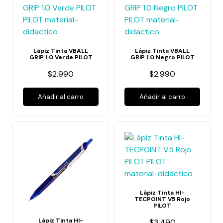
Lápiz Tinta VBALL
Lápiz Tinta VBALL
GRIP 1.0 Verde PILOT
GRIP 1.0 Negro PILOT
$2.990
$2.990
Añadir al carro
Añadir al carro
Lápiz Tinta HI-
TECPOINT V5 Rojo
PILOT
Lápiz Tinta HI-
$3.490