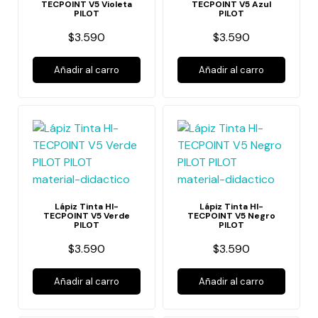
TECPOINT V5 Violeta
TECPOINT V5 Azul
PILOT
PILOT
$3.590
$3.590
Añadir al carro
Añadir al carro
Lápiz Tinta HI-
Lápiz Tinta HI-
TECPOINT V5 Verde
TECPOINT V5 Negro
PILOT
PILOT
$3.590
$3.590
Añadir al carro
Añadir al carro