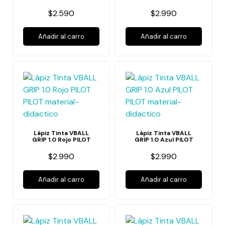
$2.590
$2.990
Añadir al carro
Añadir al carro
Lápiz Tinta VBALL
Lápiz Tinta VBALL
GRIP 1.0 Rojo PILOT
GRIP 1.0 Azul PILOT
$2.990
$2.990
Añadir al carro
Añadir al carro