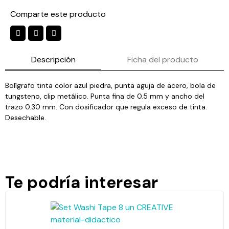
Comparte este producto
Descripción
Ficha del producto
Bolígrafo tinta color azul piedra, punta aguja de acero, bola de
tungsteno, clip metálico. Punta fina de 0.5 mm y ancho del
trazo 0.30 mm. Con dosificador que regula exceso de tinta.
Desechable.
Te podría interesar