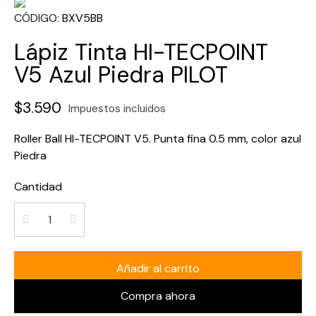
CÓDIGO
BXV5BB
Lápiz Tinta HI-TECPOINT
V5 Azul Piedra PILOT
$3.590
Impuestos incluidos
Roller Ball HI-TECPOINT V5. Punta fina 0.5 mm, color azul
Piedra
Cantidad
Añadir al carrito
Compra ahora