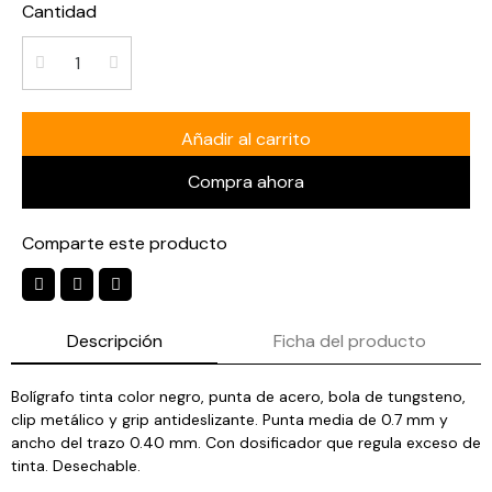
Cantidad
Añadir al carrito
Compra ahora
Comparte este producto
Descripción
Ficha del producto
Bolígrafo tinta color negro, punta de acero, bola de tungsteno,
clip metálico y grip antideslizante. Punta media de 0.7 mm y
ancho del trazo 0.40 mm. Con dosificador que regula exceso de
tinta. Desechable.