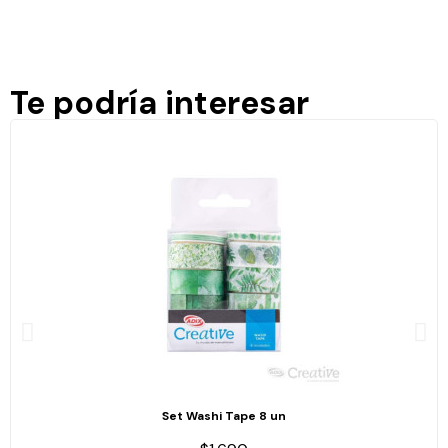
Te podría interesar
Set Washi Tape 8 un