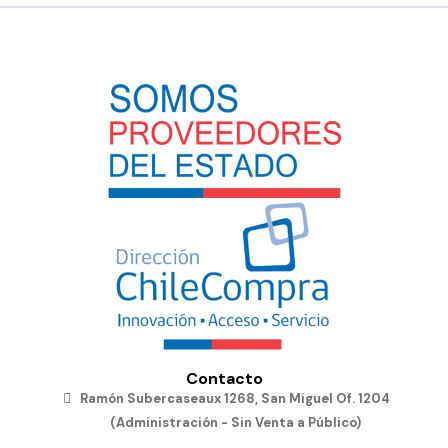
Contacto
Ramón Subercaseaux 1268, San Miguel Of. 1204
(Administración - Sin Venta a Público)