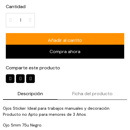
Cantidad
Añadir al carrito
Compra ahora
Comparte este producto
Descripción
Ficha del producto
Ojos Sticker. Ideal para trabajos manuales y decoración.
Producto no Apto para menores de 3 Años.
Ojo 5mm 75u Negro.