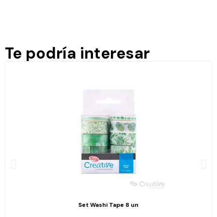
Te podría interesar
Set Washi Tape 8 un