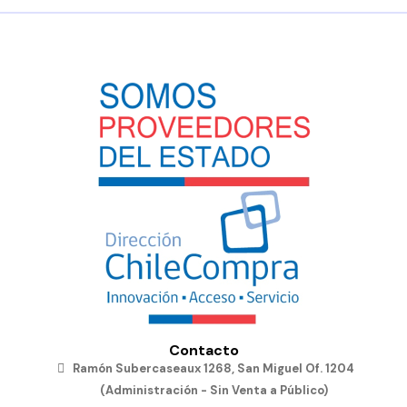
Contacto
Ramón Subercaseaux 1268, San Miguel Of. 1204
(Administración - Sin Venta a Público)