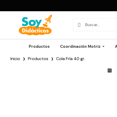
Productos
Coordinación Motriz
Inicio
Productos
Cola Fría 40 gr.