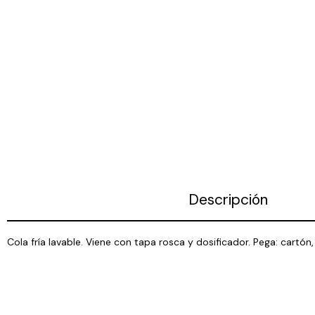
Descripción
Cola fría lavable. Viene con tapa rosca y dosificador. Pega: cart