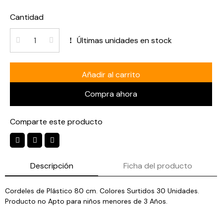
Cantidad
Últimas unidades en stock
Añadir al carrito
Compra ahora
Comparte este producto
Descripción
Ficha del producto
Cordeles de Plástico 80 cm. Colores Surtidos 30 Unidades.
Producto no Apto para niños menores de 3 Años.