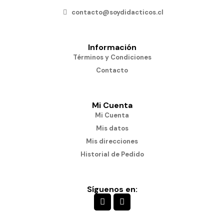
contacto@soydidacticos.cl
Información
Términos y Condiciones
Contacto
Mi Cuenta
Mi Cuenta
Mis datos
Mis direcciones
Historial de Pedido
Síguenos en: