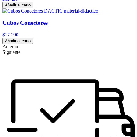
Añadir al carro
Cubos Conectores
$17.290
Añadir al carro
Anterior
Siguiente