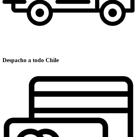
Despacho a todo Chile