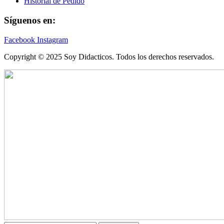
Historial de Pedido
Síguenos en:
Facebook
Instagram
Copyright © 2025 Soy Didacticos. Todos los derechos reservados.