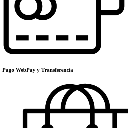
Pago WebPay y Transferencia