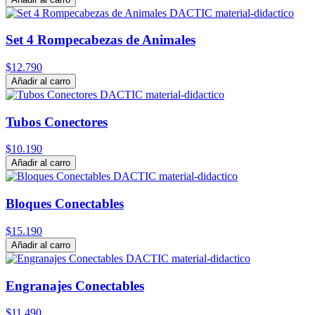
Set 4 Rompecabezas de Animales
$12.790
Añadir al carro
Tubos Conectores
$10.190
Añadir al carro
Bloques Conectables
$15.190
Añadir al carro
Engranajes Conectables
$11.490