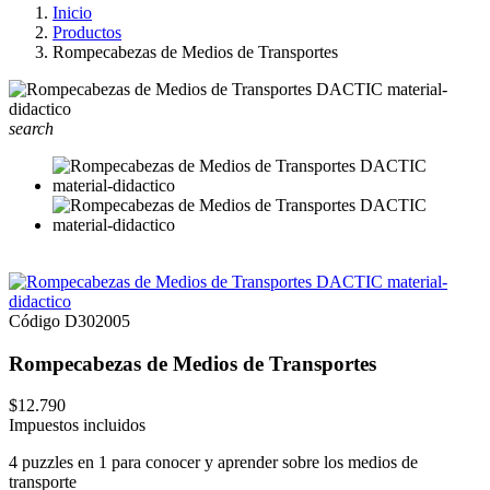
Inicio
Productos
Rompecabezas de Medios de Transportes
search
Código
D302005
Rompecabezas de Medios de Transportes
$12.790
Impuestos incluidos
4 puzzles en 1 para conocer y aprender sobre los medios de
transporte