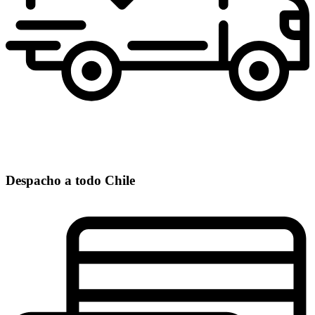
Despacho a todo Chile