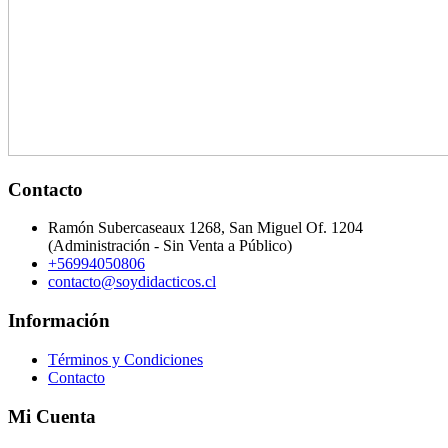
Contacto
Ramón Subercaseaux 1268, San Miguel Of. 1204
(Administración - Sin Venta a Público)
+56994050806
contacto@soydidacticos.cl
Información
Términos y Condiciones
Contacto
Mi Cuenta