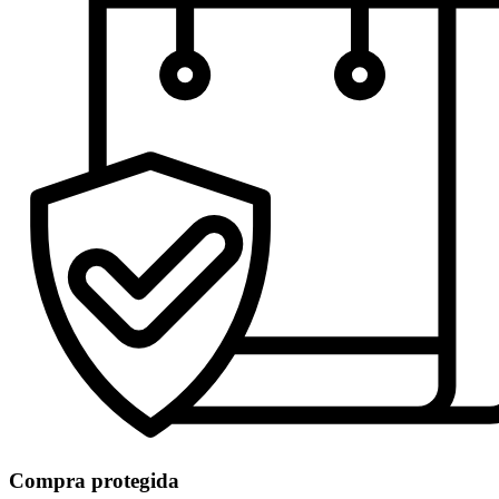
Compra protegida