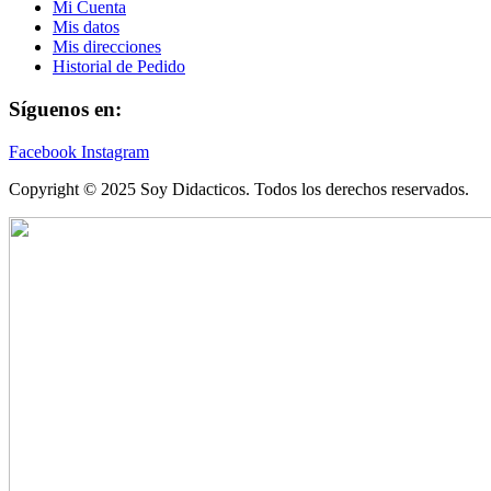
Mi Cuenta
Mis datos
Mis direcciones
Historial de Pedido
Síguenos en:
Facebook
Instagram
Copyright © 2025 Soy Didacticos. Todos los derechos reservados.