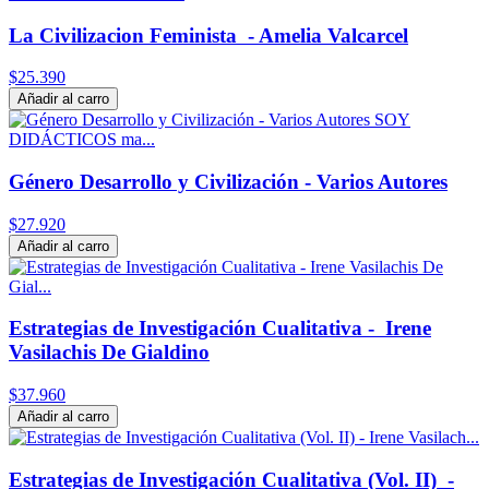
La Civilizacion Feminista - Amelia Valcarcel
$25.390
Añadir al carro
Género Desarrollo y Civilización - Varios Autores
$27.920
Añadir al carro
Estrategias de Investigación Cualitativa - Irene
Vasilachis De Gialdino
$37.960
Añadir al carro
Estrategias de Investigación Cualitativa (Vol. II) -