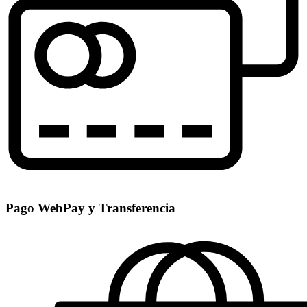
Pago WebPay y Transferencia