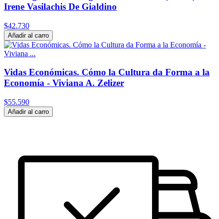
Irene Vasilachis De Gialdino
$42.730
Añadir al carro
Vidas Económicas. Cómo la Cultura da Forma a la
Economía - Viviana A. Zelizer
$55.590
Añadir al carro