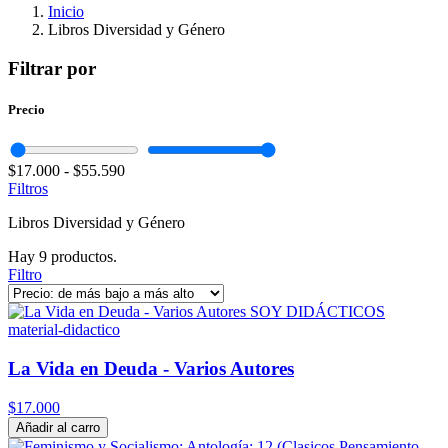
Inicio
Libros Diversidad y Género
Filtrar por
Precio
$17.000
-
$55.590
Filtros
Libros Diversidad y Género
Hay 9 productos.
Filtro
La Vida en Deuda - Varios Autores
$17.000
Añadir al carro