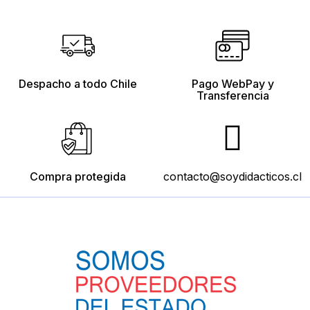
Despacho a todo Chile
Pago WebPay y
Transferencia
Compra protegida
contacto@soydidacticos.cl