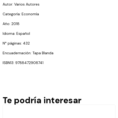
Autor: Varios Autores
Categoría: Economía
Año: 2018
Idioma: Español
N° páginas: 432
Encuadernación: Tapa Blanda
ISBN13: 9788472908741
Te podría interesar