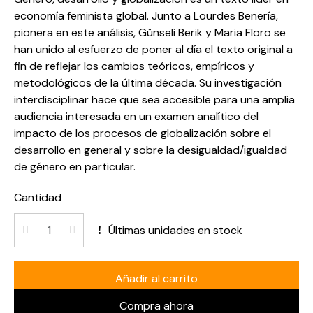
economía feminista global. Junto a Lourdes Benería,
pionera en este análisis, Günseli Berik y Maria Floro se
han unido al esfuerzo de poner al día el texto original a
fin de reflejar los cambios teóricos, empíricos y
metodológicos de la última década. Su investigación
interdisciplinar hace que sea accesible para una amplia
audiencia interesada en un examen analítico del
impacto de los procesos de globalización sobre el
desarrollo en general y sobre la desigualdad/igualdad
de género en particular.
Cantidad
Últimas unidades en stock
Añadir al carrito
Compra ahora