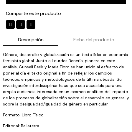
Comparte este producto
Descripción
Ficha del producto
Género, desarrollo y globalización es un texto líder en economía
feminista global. Junto a Lourdes Benería, pionera en este
análisis, Günseli Berik y Maria Floro se han unido al esfuerzo de
poner al día el texto original a fin de reflejar los cambios
teóricos, empíricos y metodológicos de la última década. Su
investigación interdisciplinar hace que sea accesible para una
amplia audiencia interesada en un examen analítico del impacto
de los procesos de globalización sobre el desarrollo en general y
sobre la desigualdad/igualdad de género en particular.
Formato: Libro Físico
Editorial: Bellaterra