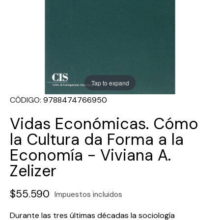
Tap to expand
CÓDIGO
9788474766950
Vidas Económicas. Cómo
la Cultura da Forma a la
Economía - Viviana A.
Zelizer
$55.590
Impuestos incluidos
Durante las tres últimas décadas la sociología