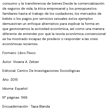
consumo y la transferencia de bienes.Desde la comercialización
de seguros de vida, la ética empresarial y los presupuestos
familiares hasta el trabajo de los cuidadores, los mercados de
bebés o los pagos por servicios sexuales estos ejemplos
demuestran un enfoque alternativo para explicar la forma en
que gestionamos la actividad económica, así como una manera
diferente de entender por qué la teoría económica convencional
se ha mostrado incapaz de predecir o responder a las crisis
económicas recientes.
Formato: Libro Físico
Autor: Viviana A. Zelizer
Editorial: Centro De Investigaciones Sociológicas
Año: 2015
Idioma: Español
N° páginas: 566
Encuadernación : Tapa Blanda