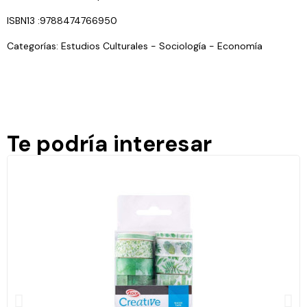
ISBN13 :9788474766950
Categorías: Estudios Culturales - Sociología - Economía
Te podría interesar