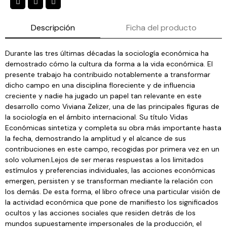
Descripción
Ficha del producto
Durante las tres últimas décadas la sociología económica ha
demostrado cómo la cultura da forma a la vida económica. El
presente trabajo ha contribuido notablemente a transformar
dicho campo en una disciplina floreciente y de influencia
creciente y nadie ha jugado un papel tan relevante en este
desarrollo como Viviana Zelizer, una de las principales figuras de
la sociología en el ámbito internacional. Su título Vidas
Económicas sintetiza y completa su obra más importante hasta
la fecha, demostrando la amplitud y el alcance de sus
contribuciones en este campo, recogidas por primera vez en un
solo volumen.Lejos de ser meras respuestas a los limitados
estímulos y preferencias individuales, las acciones económicas
emergen, persisten y se transforman mediante la relación con
los demás. De esta forma, el libro ofrece una particular visión de
la actividad económica que pone de manifiesto los significados
ocultos y las acciones sociales que residen detrás de los
mundos supuestamente impersonales de la producción, el