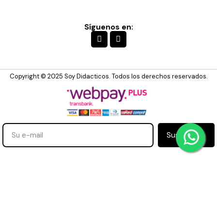
Síguenos en:
Copyright © 2025 Soy Didacticos. Todos los derechos reservados.
Suscribirse