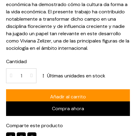
económica ha demostrado cómo la cultura da forma a
la vida económica. El presente trabajo ha contribuido
notablemente a transformar dicho campo en una
disciplina floreciente y de influencia creciente y nadie
ha jugado un papel tan relevante en este desarrollo
como Viviana Zelizer, una de las principales figuras de la
sociología en el ámbito internacional.
Cantidad
Últimas unidades en stock
Añadir al carrito
Compra ahora
Comparte este producto