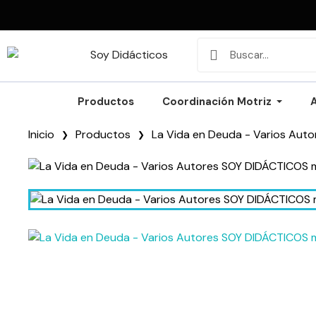
Productos
Coordinación Motriz
Inicio
Productos
La Vida en Deuda - Varios Auto