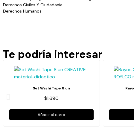
Derechos Civiles Y Ciudadanía
Derechos Humanos
Te podría interesar
Set Washi Tape 8 un
Rayo
$1.690
Añadir al carro