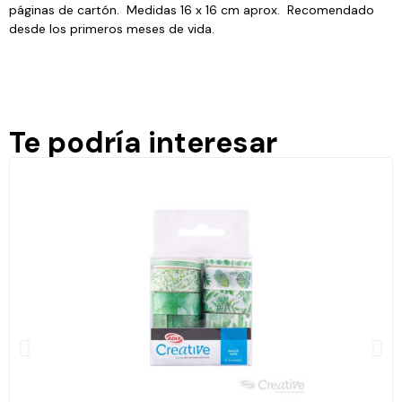
páginas de cartón. Medidas 16 x 16 cm aprox. Recomendado
desde los primeros meses de vida.
Te podría interesar