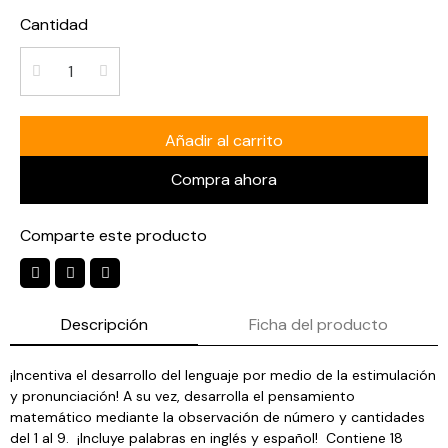
Cantidad
Añadir al carrito
Compra ahora
Comparte este producto
Descripción
Ficha del producto
¡Incentiva el desarrollo del lenguaje por medio de la estimulación
y pronunciación! A su vez, desarrolla el pensamiento
matemático mediante la observación de número y cantidades
del 1 al 9. ¡Incluye palabras en inglés y español! Contiene 18