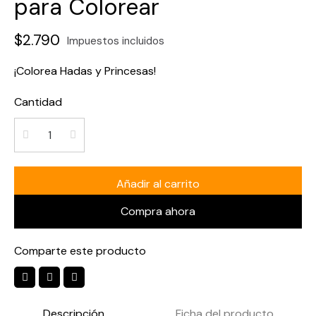
para Colorear
$2.790
Impuestos incluidos
¡Colorea Hadas y Princesas!
Cantidad
Añadir al carrito
Compra ahora
Comparte este producto
Descripción
Ficha del producto