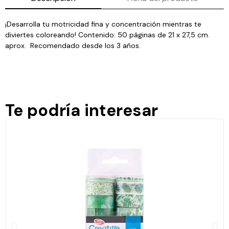
¡Desarrolla tu motricidad fina y concentración mientras te
diviertes coloreando! Contenido: 50 páginas de 21 x 27,5 cm.
aprox. Recomendado desde los 3 años.
Te podría interesar