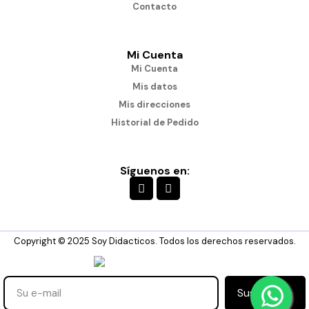
Contacto
Mi Cuenta
Mi Cuenta
Mis datos
Mis direcciones
Historial de Pedido
Síguenos en:
Copyright © 2025 Soy Didacticos. Todos los derechos reservados.
Suscribirse