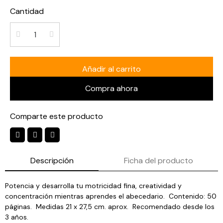
Cantidad
Añadir al carrito
Compra ahora
Comparte este producto
Descripción
Ficha del producto
Potencia y desarrolla tu motricidad fina, creatividad y
concentración mientras aprendes el abecedario. Contenido: 50
páginas. Medidas 21 x 27,5 cm. aprox. Recomendado desde los
3 años.