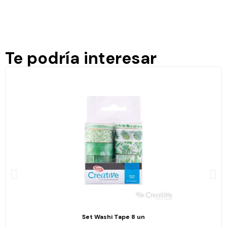
Te podría interesar
Set Washi Tape 8 un