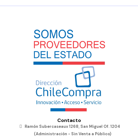
Contacto
Ramón Subercaseaux 1268, San Miguel Of. 1204
(Administración - Sin Venta a Público)