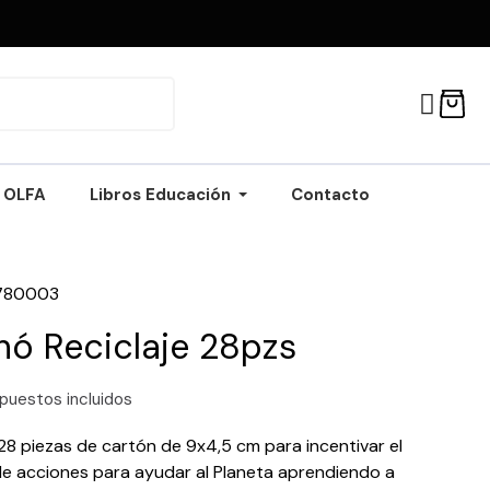
OLFA
Libros Educación
Contacto
780003
ó Reciclaje 28pzs
puestos incluidos
8 piezas de cartón de 9x4,5 cm para incentivar el
de acciones para ayudar al Planeta aprendiendo a