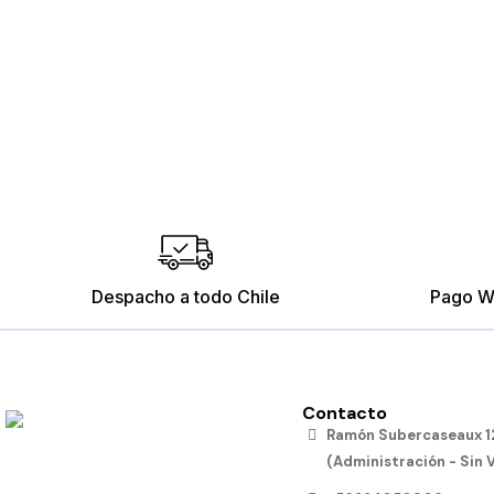
Despacho a todo Chile
Pago W
Contacto
Ramón Subercaseaux 12
(Administración - Sin 