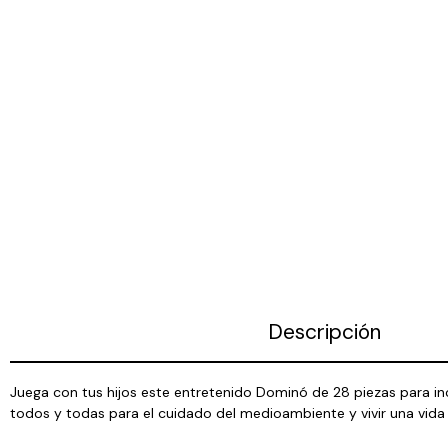
Descripción
Juega con tus hijos este entretenido Dominó de 28 piezas para in
todos y todas para el cuidado del medioambiente y vivir una vida 