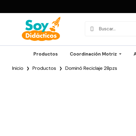
Productos
Coordinación Motriz
Inicio
Productos
Dominó Reciclaje 28pzs