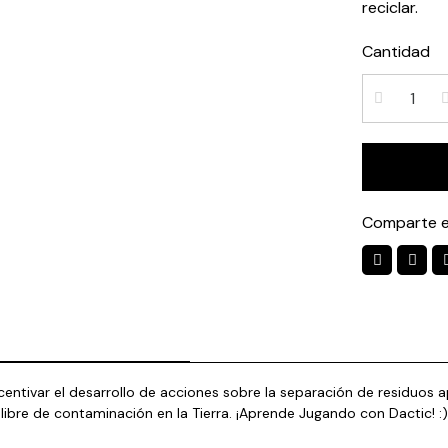
reciclar.
Cantidad
Comparte e
centivar el desarrollo de acciones sobre la separación de residuos 
libre de contaminación en la Tierra. ¡Aprende Jugando con Dactic! :)