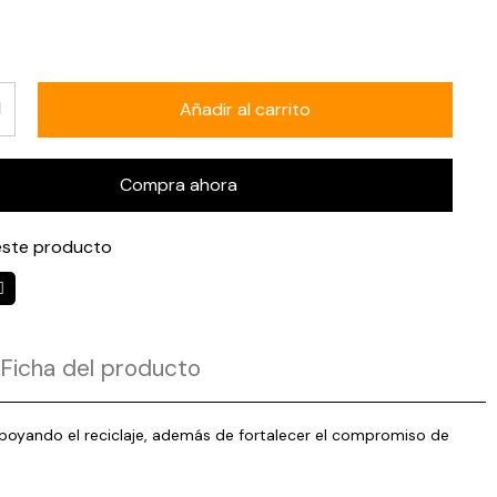
Añadir al carrito
Compra ahora
ste producto
Ficha del producto
apoyando el reciclaje, además de fortalecer el compromiso de