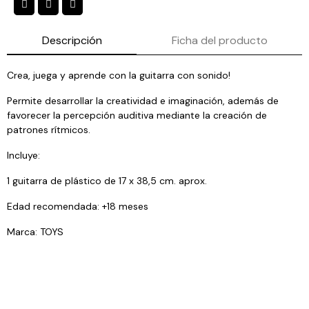
Descripción
Ficha del producto
Crea, juega y aprende con la guitarra con sonido!
Permite desarrollar la creatividad e imaginación, además de
favorecer la percepción auditiva mediante la creación de
patrones rí­tmicos.
Incluye:
1 guitarra de plástico de 17 x 38,5 cm. aprox.
Edad recomendada: +18 meses
Marca: TOYS