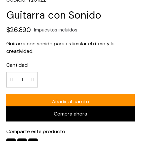
Guitarra con Sonido
$26.890
Impuestos incluidos
Guitarra con sonido para estimular el ritmo y la
creatividad.
Cantidad
Añadir al carrito
Compra ahora
Comparte este producto