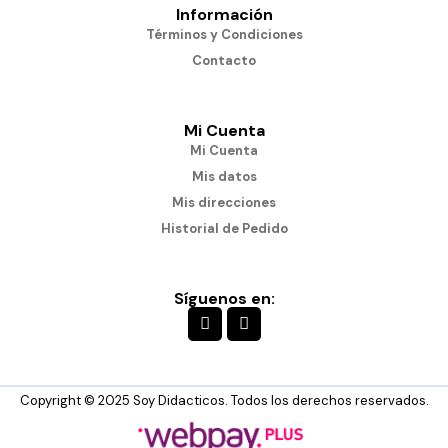
Información
Términos y Condiciones
Contacto
Mi Cuenta
Mi Cuenta
Mis datos
Mis direcciones
Historial de Pedido
Síguenos en:
Copyright © 2025 Soy Didacticos. Todos los derechos reservados.