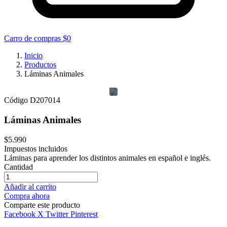
Carro de compras
$0
Inicio
Productos
Láminas Animales
Código
D207014
Láminas Animales
$5.990
Impuestos incluidos
Láminas para aprender los distintos animales en español e inglés.
Cantidad
Añadir al carrito
Compra ahora
Comparte este producto
Facebook
X Twitter
Pinterest