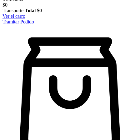
$0
Transporte
Total
$0
Ver el carro
Tramitar Pedido