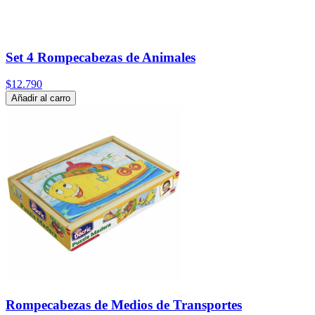
Set 4 Rompecabezas de Animales
$12.790
Añadir al carro
Rompecabezas de Medios de Transportes