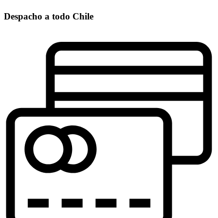
Despacho a todo Chile