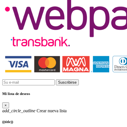
Suscribirse
Mi lista de deseos
×
add_circle_outline
Crear nueva lista
((title))