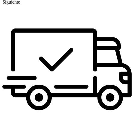
Siguiente