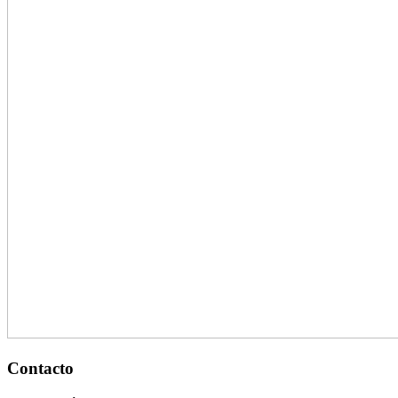
Contacto