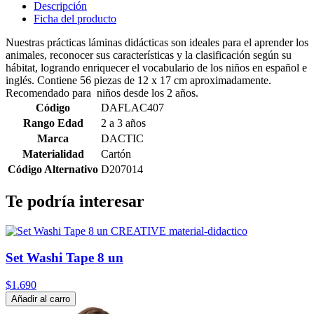
Descripción
Ficha del producto
Nuestras prácticas láminas didácticas son ideales para el aprender los
animales, reconocer sus características y la clasificación según su
hábitat, logrando enriquecer el vocabulario de los niños en español e
inglés. Contiene 56 piezas de 12 x 17 cm aproximadamente.
Recomendado para niños desde los 2 años.
Código
DAFLAC407
Rango Edad
2 a 3 años
Marca
DACTIC
Materialidad
Cartón
Código Alternativo
D207014
Te podría interesar
Set Washi Tape 8 un
$1.690
Añadir al carro