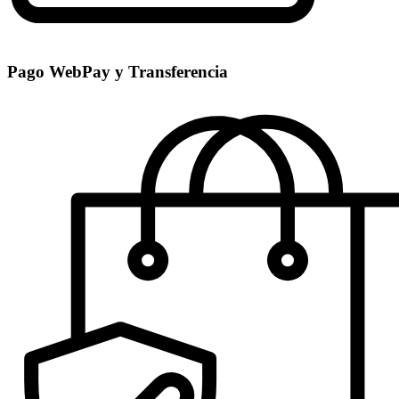
Pago WebPay y Transferencia