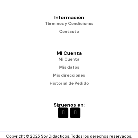
Información
Términos y Condiciones
Contacto
Mi Cuenta
Mi Cuenta
Mis datos
Mis direcciones
Historial de Pedido
Síguenos en:
Copyright © 2025 Soy Didacticos. Todos los derechos reservados.