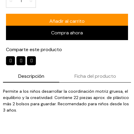
Añadir al carrito
Compra ahora
Comparte este producto
Descripción
Ficha del producto
Permite a los niños desarrollar la coordinación motriz gruesa, el
equilibrio y la creatividad. Contiene 22 piezas aprox. de plástico
más 2 bolsos para guardar. Recomendado para niños desde los
3 años.