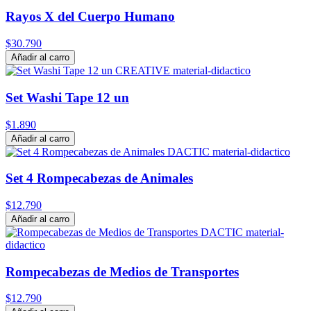
Rayos X del Cuerpo Humano
$30.790
Añadir al carro
Set Washi Tape 12 un
$1.890
Añadir al carro
Set 4 Rompecabezas de Animales
$12.790
Añadir al carro
Rompecabezas de Medios de Transportes
$12.790