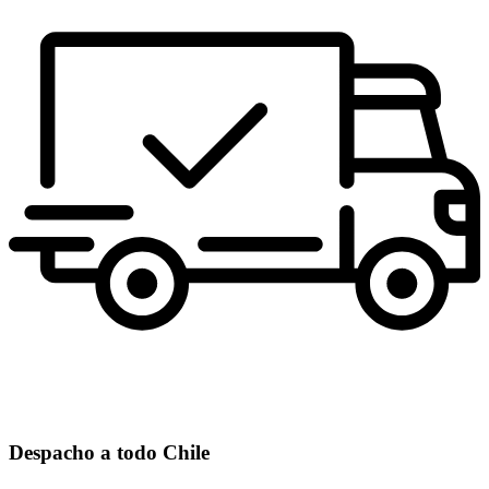
Despacho a todo Chile