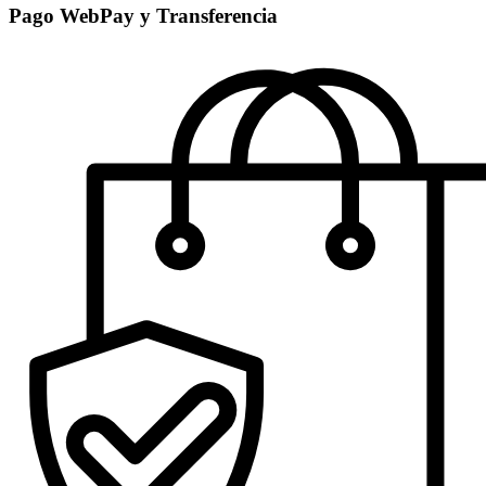
Pago WebPay y Transferencia