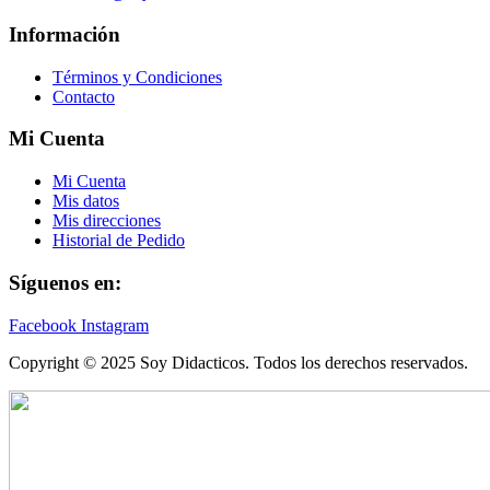
Información
Términos y Condiciones
Contacto
Mi Cuenta
Mi Cuenta
Mis datos
Mis direcciones
Historial de Pedido
Síguenos en:
Facebook
Instagram
Copyright © 2025 Soy Didacticos. Todos los derechos reservados.