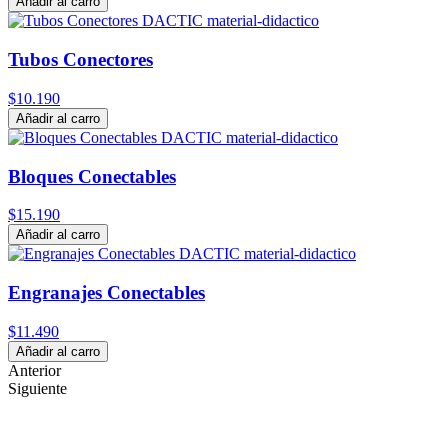
Añadir al carro
Tubos Conectores
$10.190
Añadir al carro
Bloques Conectables
$15.190
Añadir al carro
Engranajes Conectables
$11.490
Añadir al carro
Anterior
Siguiente