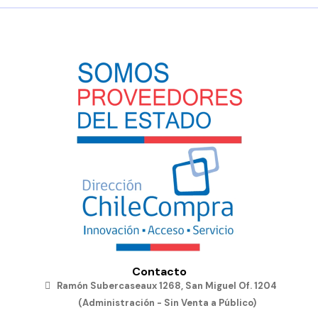
Contacto
Ramón Subercaseaux 1268, San Miguel Of. 1204
(Administración - Sin Venta a Público)