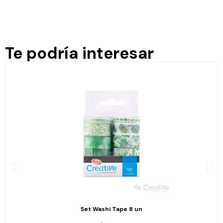
Te podría interesar
Set Washi Tape 8 un