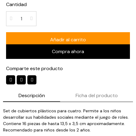
Cantidad
Añadir al carrito
Compra ahora
Comparte este producto
Descripción
Ficha del producto
Set de cubiertos plásticos para cuatro. Permite a los niños
desarrollar sus habilidades sociales mediante el juego de roles.
Contiene 16 piezas de hasta 13,5 x 3,5 cm aproximadamente.
Recomendado para niños desde los 2 años.