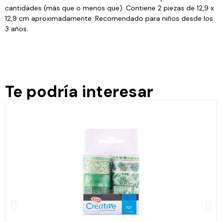
cantidades (más que o menos que). Contiene 2 piezas de 12,9 x
12,9 cm aproximadamente. Recomendado para niños desde los
3 años.
Te podría interesar