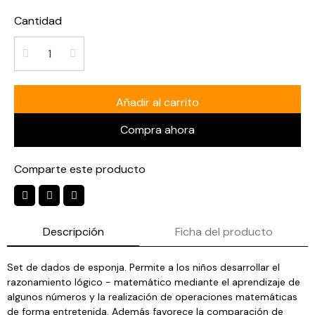
Cantidad
Añadir al carrito
Compra ahora
Comparte este producto
Descripción
Ficha del producto
Set de dados de esponja. Permite a los niños desarrollar el
razonamiento lógico - matemático mediante el aprendizaje de
algunos números y la realización de operaciones matemáticas
de forma entretenida. Además favorece la comparación de