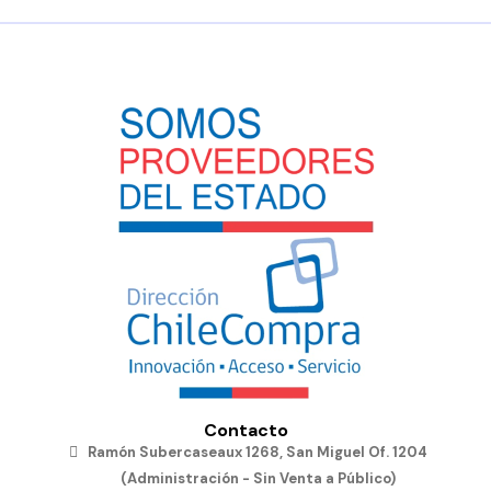
Contacto
Ramón Subercaseaux 1268, San Miguel Of. 1204
(Administración - Sin Venta a Público)