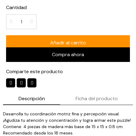
Cantidad
Añadir al carrito
Compra ahora
Comparte este producto
Descripción
Ficha del producto
Desarrolla tu coordinación motriz fina y percepción visual.
¡Agudiza tu atención y concentración y logra armar este puzzle!
Contiene: 4 piezas de madera más base de 15 x 15 x 0.8 cm.
Recomendado desde los 18 meses.