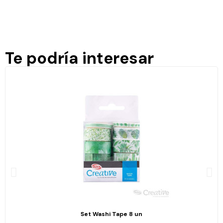
Te podría interesar
Set Washi Tape 8 un