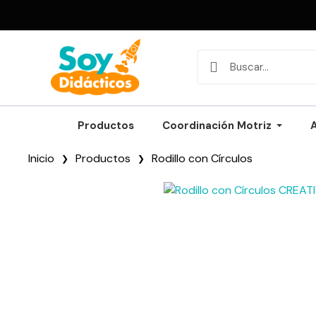
Productos
Coordinación Motriz
Inicio
Productos
Rodillo con Círculos