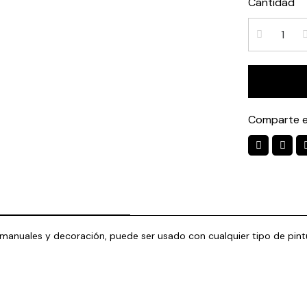
Cantidad
Comparte e
s manuales y decoración, puede ser usado con cualquier tipo de pi