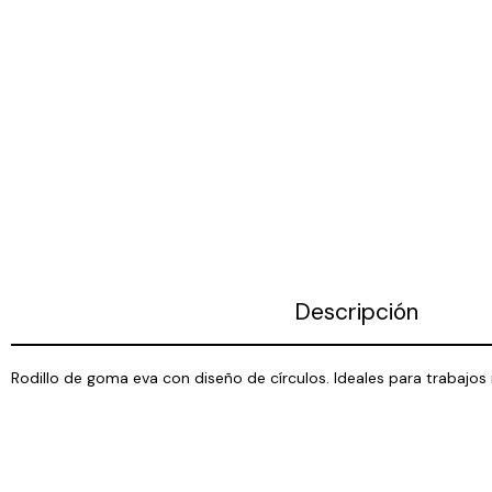
Descripción
Rodillo de goma eva con diseño de círculos. Ideales para trabajo