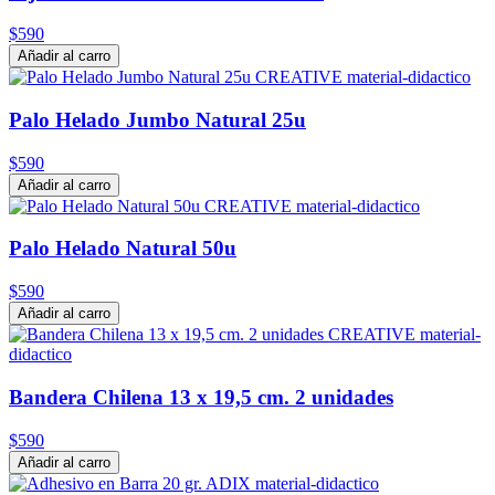
$590
Añadir al carro
Palo Helado Jumbo Natural 25u
$590
Añadir al carro
Palo Helado Natural 50u
$590
Añadir al carro
Bandera Chilena 13 x 19,5 cm. 2 unidades
$590
Añadir al carro