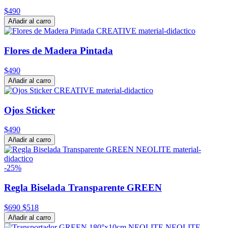
$490
Añadir al carro
Flores de Madera Pintada
$490
Añadir al carro
Ojos Sticker
$490
Añadir al carro
-25%
Regla Biselada Transparente GREEN
$690
$518
Añadir al carro