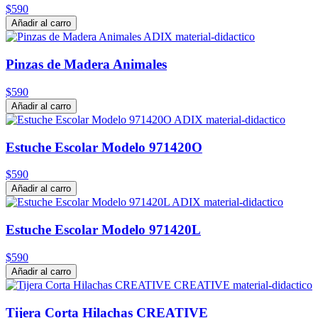
$590
Añadir al carro
Pinzas de Madera Animales
$590
Añadir al carro
Estuche Escolar Modelo 971420O
$590
Añadir al carro
Estuche Escolar Modelo 971420L
$590
Añadir al carro
Tijera Corta Hilachas CREATIVE