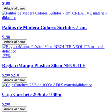
$190
Añadir al carro
Palitos de Madera Colores Surtidos 7 cm.
$190
Añadir al carro
-25%
Regla c/Mango Plástico 30cm NEOLITE
$290
$218
Añadir al carro
Caja Corchete 26/6 de 1000u
$290
Añadir al carro