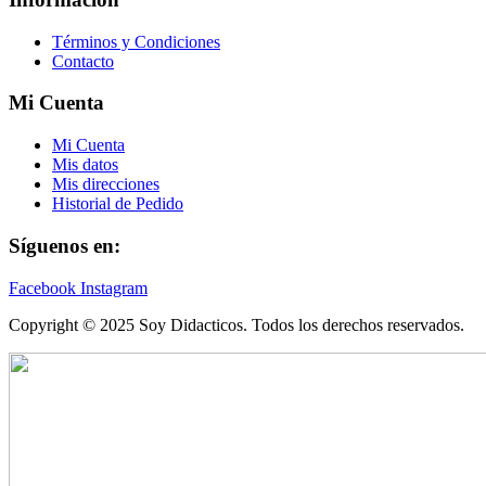
Términos y Condiciones
Contacto
Mi Cuenta
Mi Cuenta
Mis datos
Mis direcciones
Historial de Pedido
Síguenos en:
Facebook
Instagram
Copyright © 2025 Soy Didacticos. Todos los derechos reservados.