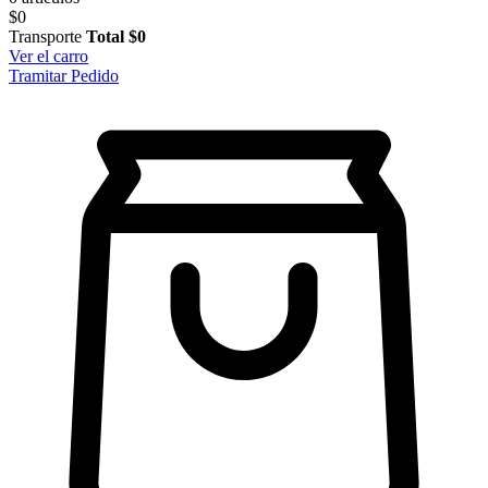
$0
Transporte
Total
$0
Ver el carro
Tramitar Pedido