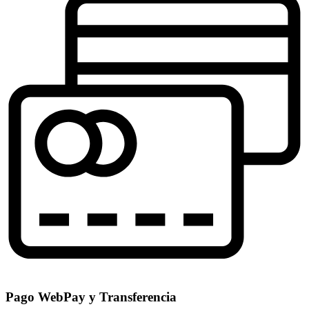
Pago WebPay y Transferencia