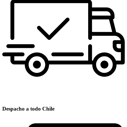
Despacho a todo Chile