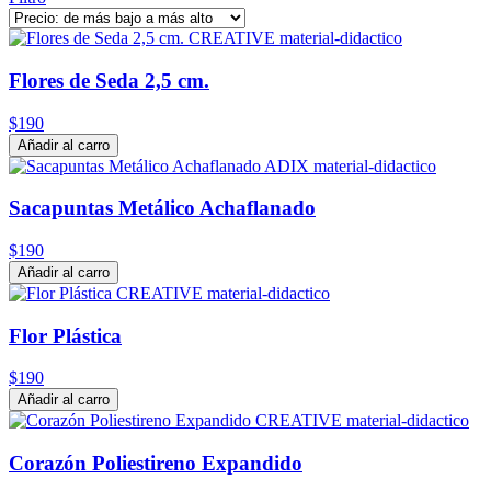
Flores de Seda 2,5 cm.
$190
Añadir al carro
Sacapuntas Metálico Achaflanado
$190
Añadir al carro
Flor Plástica
$190
Añadir al carro
Corazón Poliestireno Expandido