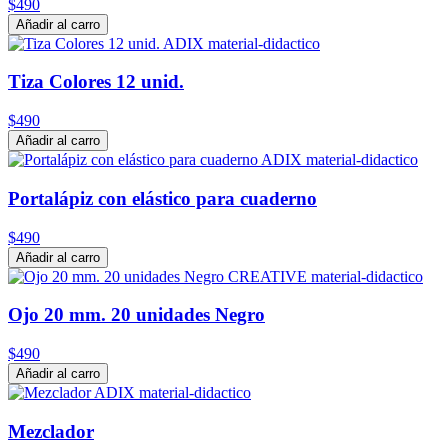
$490
Añadir al carro
Tiza Colores 12 unid.
$490
Añadir al carro
Portalápiz con elástico para cuaderno
$490
Añadir al carro
Ojo 20 mm. 20 unidades Negro
$490
Añadir al carro
Mezclador