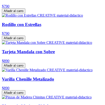
$790
Añadir al carro
Rodillo con Estrellas
$790
Añadir al carro
Tarjeta Mandala con Sobre
$890
Añadir al carro
Varilla Chenille Metalizado
$890
Añadir al carro