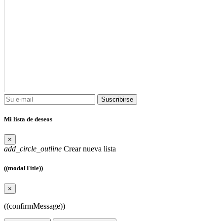
Suscribirse
Mi lista de deseos
×
add_circle_outline
Crear nueva lista
((modalTitle))
×
((confirmMessage))