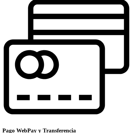
Pago WebPay y Transferencia