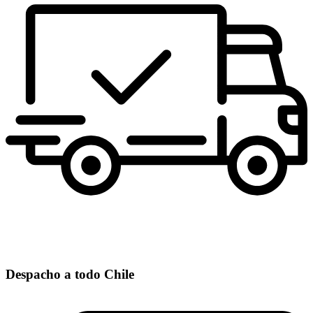
Despacho a todo Chile