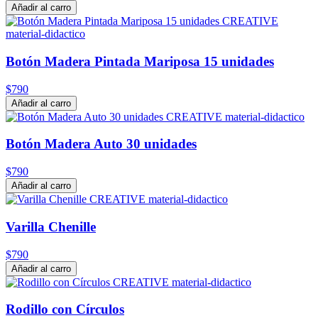
Añadir al carro
Botón Madera Pintada Mariposa 15 unidades
$790
Añadir al carro
Botón Madera Auto 30 unidades
$790
Añadir al carro
Varilla Chenille
$790
Añadir al carro
Rodillo con Círculos