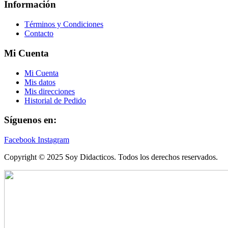
Información
Términos y Condiciones
Contacto
Mi Cuenta
Mi Cuenta
Mis datos
Mis direcciones
Historial de Pedido
Síguenos en:
Facebook
Instagram
Copyright © 2025 Soy Didacticos. Todos los derechos reservados.