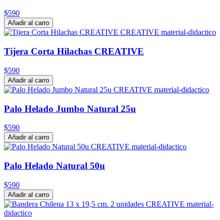
$590
Añadir al carro
Tijera Corta Hilachas CREATIVE
$590
Añadir al carro
Palo Helado Jumbo Natural 25u
$590
Añadir al carro
Palo Helado Natural 50u
$590
Añadir al carro