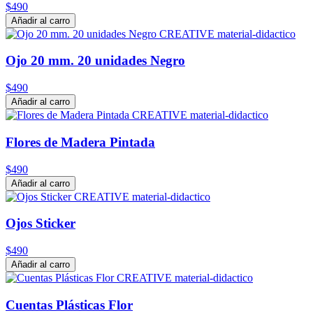
$490
Añadir al carro
Ojo 20 mm. 20 unidades Negro
$490
Añadir al carro
Flores de Madera Pintada
$490
Añadir al carro
Ojos Sticker
$490
Añadir al carro
Cuentas Plásticas Flor