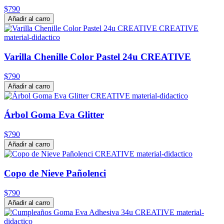
$790
Añadir al carro
Varilla Chenille Color Pastel 24u CREATIVE
$790
Añadir al carro
Árbol Goma Eva Glitter
$790
Añadir al carro
Copo de Nieve Pañolenci
$790
Añadir al carro