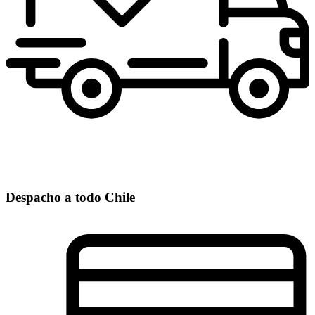
Despacho a todo Chile