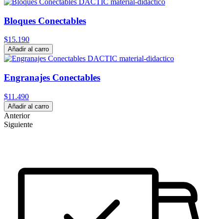
Bloques Conectables
$15.190
Añadir al carro
Engranajes Conectables
$11.490
Añadir al carro
Anterior
Siguiente