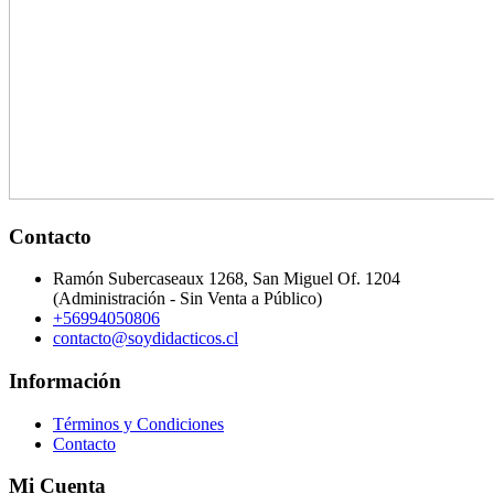
Contacto
Ramón Subercaseaux 1268, San Miguel Of. 1204
(Administración - Sin Venta a Público)
+56994050806
contacto@soydidacticos.cl
Información
Términos y Condiciones
Contacto
Mi Cuenta