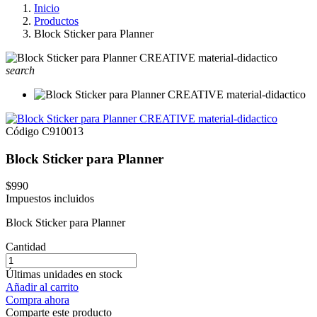
Inicio
Productos
Block Sticker para Planner
search
Código
C910013
Block Sticker para Planner
$990
Impuestos incluidos
Block Sticker para Planner
Cantidad
Últimas unidades en stock
Añadir al carrito
Compra ahora
Comparte este producto