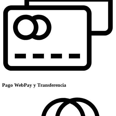
Pago WebPay y Transferencia