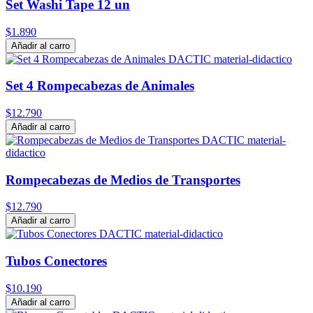
Set Washi Tape 12 un
$1.890
Añadir al carro
Set 4 Rompecabezas de Animales
$12.790
Añadir al carro
Rompecabezas de Medios de Transportes
$12.790
Añadir al carro
Tubos Conectores
$10.190
Añadir al carro