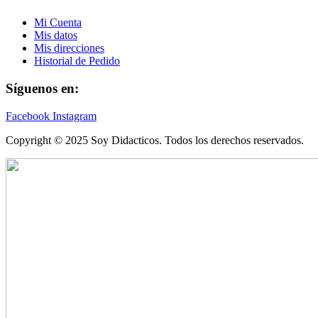
Mi Cuenta
Mis datos
Mis direcciones
Historial de Pedido
Síguenos en:
Facebook
Instagram
Copyright © 2025 Soy Didacticos. Todos los derechos reservados.