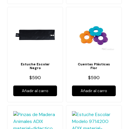
Estuche Escolar
Cuentas Plásticas
Negro
Flor
$590
$590
Añadir al carro
Añadir al carro