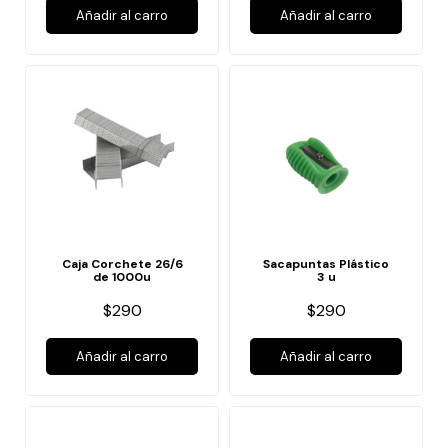
Añadir al carro
Añadir al carro
Caja Corchete 26/6
Sacapuntas Plástico
de 1000u
3 u
$290
$290
Añadir al carro
Añadir al carro