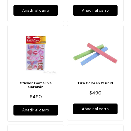
Añadir al carro
Añadir al carro
Sticker Goma Eva
Tiza Colores 12 unid.
Corazón
$490
$490
Añadir al carro
Añadir al carro