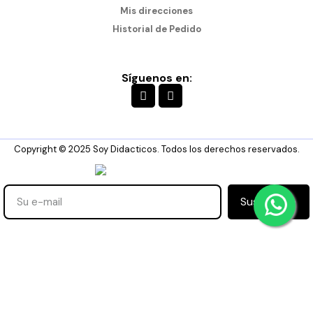
Mis direcciones
Historial de Pedido
Síguenos en:
Copyright © 2025 Soy Didacticos. Todos los derechos reservados.
Suscribirse