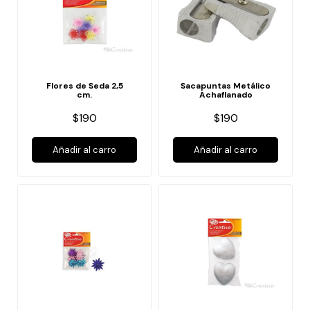
Flores de Seda 2,5
Sacapuntas Metálico
cm.
Achaflanado
$190
$190
Añadir al carro
Añadir al carro