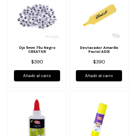
Ojo 5mm 75u Negro
Destacador Amarillo
CREATIVE
Pastel ADIX
$390
$390
Añadir al carro
Añadir al carro