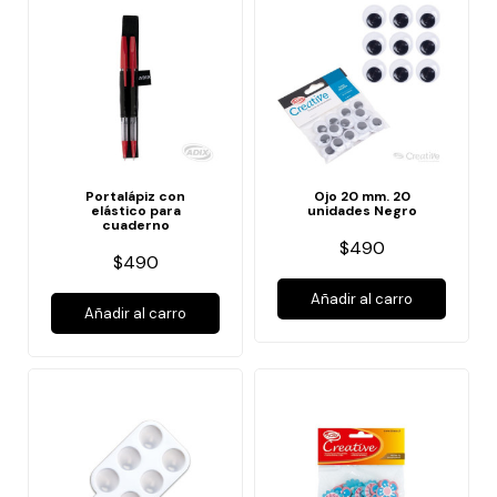
Portalápiz con
Ojo 20 mm. 20
elástico para
unidades Negro
cuaderno
$490
$490
Añadir al carro
Añadir al carro