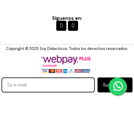
Síguenos en:
Copyright © 2025 Soy Didacticos. Todos los derechos reservados.
Suscribirse