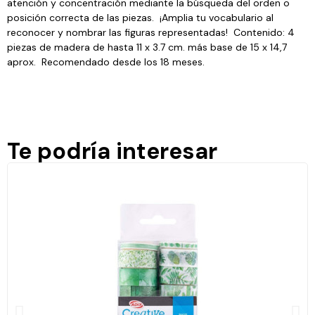
atención y concentración mediante la búsqueda del orden o
posición correcta de las piezas. ¡Amplia tu vocabulario al
reconocer y nombrar las figuras representadas! Contenido: 4
piezas de madera de hasta 11 x 3.7 cm. más base de 15 x 14,7
aprox. Recomendado desde los 18 meses.
Te podría interesar