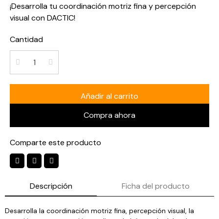
¡Desarrolla tu coordinación motriz fina y percepción
visual con DACTIC!
Cantidad
Añadir al carrito
Compra ahora
Comparte este producto
Descripción
Ficha del producto
Desarrolla la coordinación motriz fina, percepción visual, la