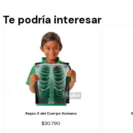
Te podría interesar
Rayos X del Cuerpo Humano
$30.790