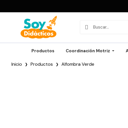
Productos
Coordinación Motriz
Inicio
Productos
Alfombra Verde