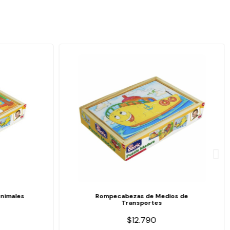
nimales
Rompecabezas de Medios de
Transportes
$12.790