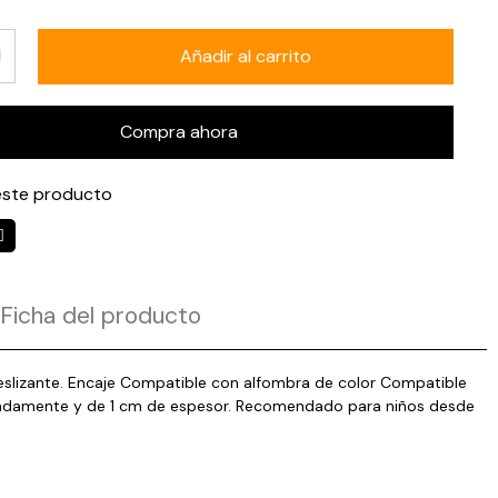
Añadir al carrito
Compra ahora
ste producto
Ficha del producto
ideslizante. Encaje Compatible con alfombra de color Compatible
ximadamente y de 1 cm de espesor. Recomendado para niños desde