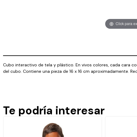
Click para e
Cubo interactivo de tela y plástico. En vivos colores, cada cara con
del cubo. Contiene una pieza de 16 x 16 cm aproximadamente. R
Te podría interesar