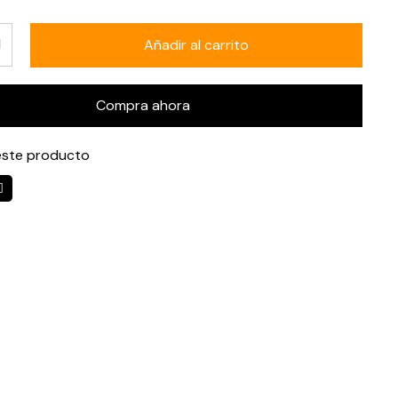
Añadir al carrito
Compra ahora
ste producto