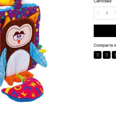
Cantidad
Comparte e