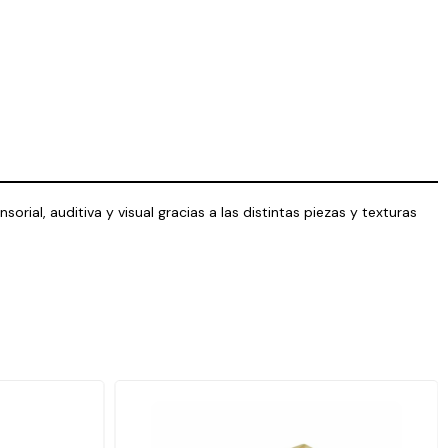
orial, auditiva y visual gracias a las distintas piezas y texturas