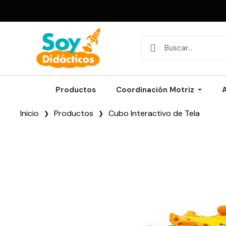
Productos
Coordinación Motriz
Inicio
Productos
Cubo Interactivo de Tela