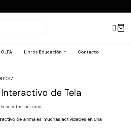
OLFA
Libros Educación
Contacto
901017
Interactivo de Tela
Impuestos incluidos
eractivo de animales, muchas actividades en una