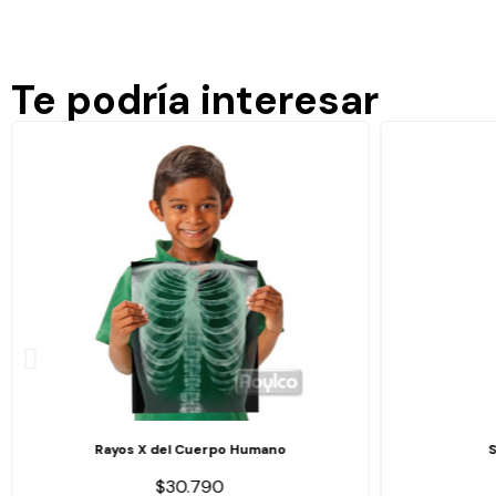
Te podría interesar
Rayos X del Cuerpo Humano
$30.790