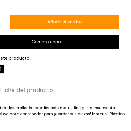
Añadir al carrito
Compra ahora
ste producto
Ficha del producto
tirá desarrollar la coordinación motriz fina y el pensamiento
uye pote contenedor para guardar sus piezas! Material: Plástico