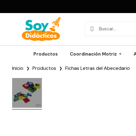
Productos
Coordinación Motriz
Inicio
Productos
Fichas Letras del Abecedario