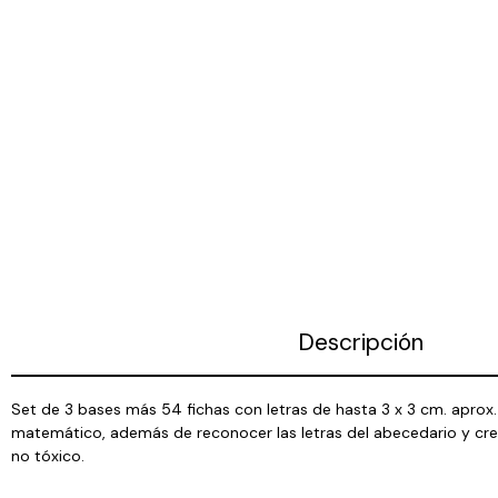
Descripción
Set de 3 bases más 54 fichas con letras de hasta 3 x 3 cm. aprox. e
matemático, además de reconocer las letras del abecedario y crea
no tóxico.