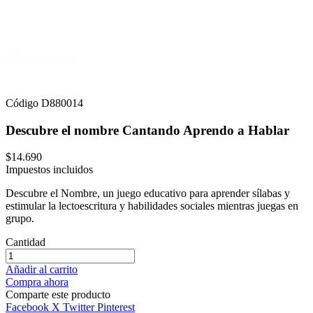
Código
D880014
Descubre el nombre Cantando Aprendo a Hablar
$14.690
Impuestos incluidos
Descubre el Nombre, un juego educativo para aprender sílabas y
estimular la lectoescritura y habilidades sociales mientras juegas en
grupo.
Cantidad
Añadir al carrito
Compra ahora
Comparte este producto
Facebook
X Twitter
Pinterest