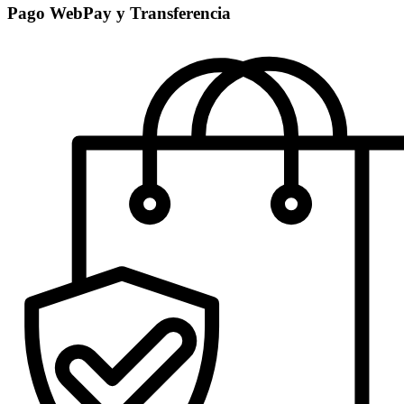
Pago WebPay y Transferencia